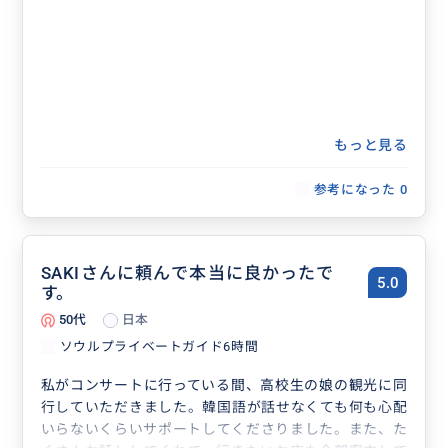
もっと見る
参考になった
0
SAKIさんに頼んで本当に良かったで
5.0
す。
50代
日本
ソウルプライベートガイド6時間
私がコンサートに行っている間、高校生の娘の観光に同
行していただきました。韓国語が話せなくても何も心配
いらないくらいサポートしてくださりました。また、た