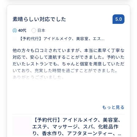
素晴らしい対応でした
5.0
40代
日本
【予約代行】アイドルメイク、美容室、エス...
他の方々も口コミされていますが、本当に素早く丁寧な
対応で、安心して渡航することができました。予約いた
だいたレストランでも、ちゃんと個室を用意していただ
いており、充実した時間を過ごすことができました。
ありがとうございました。
もっと見る
【予約代行】アイドルメイク、美容室、
エステ、マッサージ、スパ、化粧品作
り、香水作り、アフタヌーンティー、記