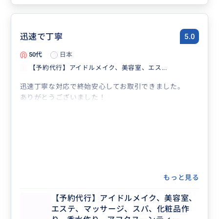
迅速で丁寧
5.0
50代
日本
【予約代行】アイドルメイク、美容室、エス...
迅速丁寧な対応で終始安心してお取引できました。
ありがとうございました！
もっと見る
【予約代行】アイドルメイク、美容室、
エステ、マッサージ、スパ、化粧品作