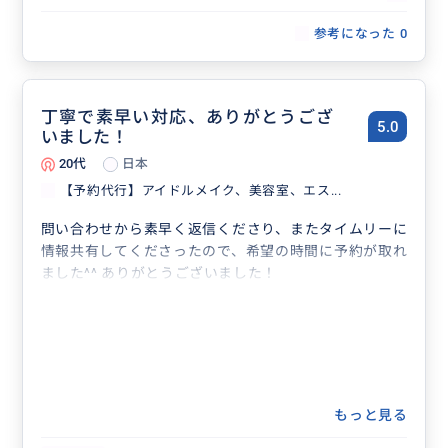
通訳同行希望の方などにオススメ
参考になった
0
丁寧で素早い対応、ありがとうござ
5.0
いました！
20代
日本
【予約代行】アイドルメイク、美容室、エス...
問い合わせから素早く返信くださり、またタイムリーに
情報共有してくださったので、希望の時間に予約が取れ
ました^^ ありがとうございました！
もっと見る