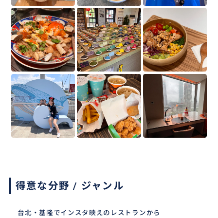
得意な分野 / ジャンル
台北・基隆でインスタ映えのレストランから