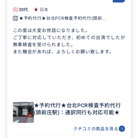
20代
日本
★予約代行★台北PCR検査予約代行(頭前...
この度は大変お世話になりました。
ご丁寧に対応していただき、初めての台湾でしたが
無事検査を受けられました。
また機会があれば、よろしくお願い致します。
★予約代行★台北PCR検査予約代行
(頭前庄駅)：通訳同行も対応可能★
クチコミの商品を見る