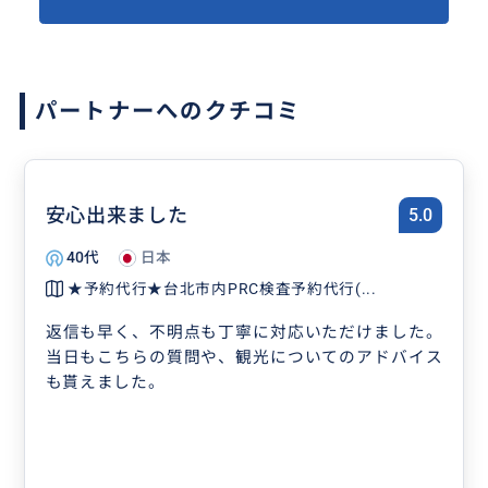
パートナーへのクチコミ
安心出来ました
5.0
40代
日本
★予約代行★台北市内PRC検査予約代行(...
返信も早く、不明点も丁寧に対応いただけました。
当日もこちらの質問や、観光についてのアドバイス
も貰えました。