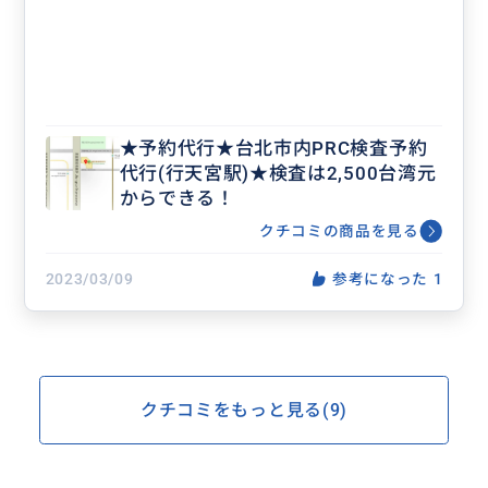
★予約代行★台北市内PRC検査予約
代行(行天宮駅)★検査は2,500台湾元
からできる！
クチコミの商品を見る
2023/03/09
参考になった
1
クチコミをもっと見る(9)