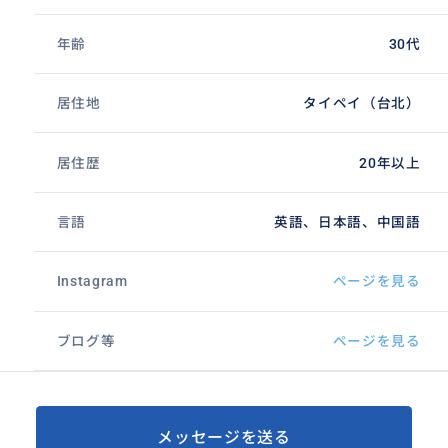
年齢
30代
居住地
タイペイ（台北）
居住歴
20年以上
言語
英語、日本語、中国語
Instagram
ページを見る
ブログ等
ページを見る
メッセージを送る