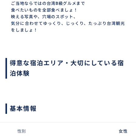
ご当地ならではの台湾B級グルメまで
食べたいものを全部食べましょ！
映える写真や、穴場のスポット、
気分に合わせてゆっくり、じっくり、たっぷり台湾観光
をしましょ！
得意な宿泊エリア・大切にしている宿
泊体験
基本情報
性別
女性