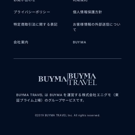
プライバシーポリシー
個人情報保護方針
特定商取引法に関する表記
お客様情報の外部送信につい
て
会社案内
BUYMA
BUYMA TRAVEL は BUYMA を運営する株式会社エニグモ（東
証プライム上場）のグループサービスです。
©2019 BUYMA TRAVEL Inc. All rights reserved.