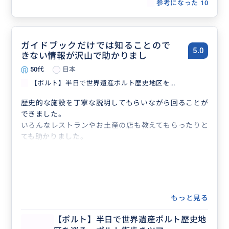
参考になった
10
ガイドブックだけでは知ることので
5.0
きない情報が沢山で助かりまし
50代
日本
【ポルト】半日で世界遺産ポルト歴史地区を...
歴史的な施設を丁寧な説明してもらいながら回ることが
できました。
いろんなレストランやお土産の店も教えてもらったりと
ても助かりました。
もっと見る
【ポルト】半日で世界遺産ポルト歴史地