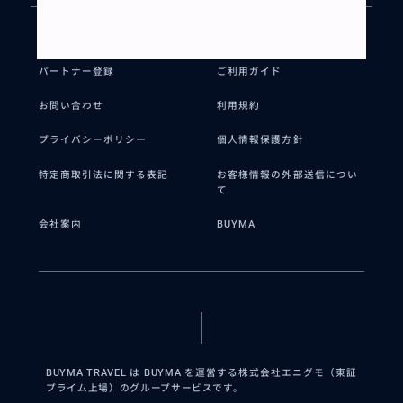
BUYMA TRAVELとは?
リクエストとは?
パートナー登録
ご利用ガイド
お問い合わせ
利用規約
プライバシーポリシー
個人情報保護方針
特定商取引法に関する表記
お客様情報の外部送信につい
て
会社案内
BUYMA
BUYMA TRAVEL は BUYMA を運営する株式会社エニグモ（東証
プライム上場）のグループサービスです。