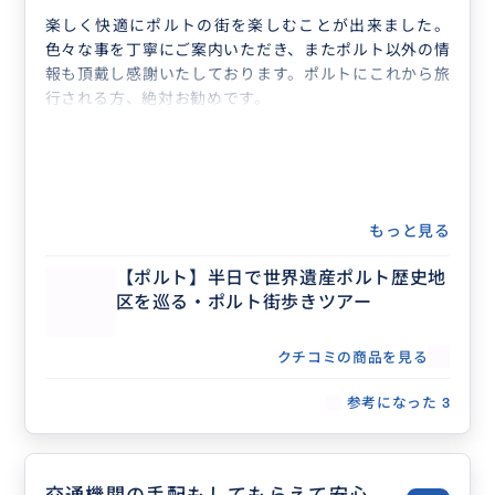
楽しく快適にポルトの街を楽しむことが出来ました。
色々な事を丁寧にご案内いただき、またポルト以外の情
報も頂戴し感謝いたしております。ポルトにこれから旅
行される方、絶対お勧めです。
もっと見る
【ポルト】半日で世界遺産ポルト歴史地
区を巡る・ポルト街歩きツアー
クチコミの商品を見る
参考になった
3
交通機関の手配もしてもらえて安心