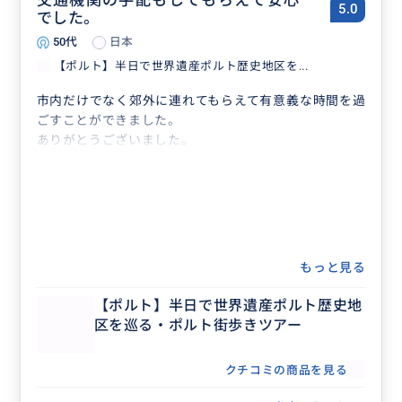
5.0
でした。
50代
日本
【ポルト】半日で世界遺産ポルト歴史地区を...
市内だけでなく郊外に連れてもらえて有意義な時間を過
ごすことができました。
ありがとうございました。
もっと見る
【ポルト】半日で世界遺産ポルト歴史地
区を巡る・ポルト街歩きツアー
クチコミの商品を見る