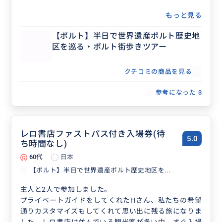
もっと見る
【ポルト】半日で世界遺産ポルト歴史地
区を巡る・ポルト街歩きツアー
クチコミの商品を見る
参考になった
3
レロ書店ファストパス付き入場券(待
5.0
ち時間なし)
60代
日本
【ポルト】半日で世界遺産ポルト歴史地区を...
主人と2人で参加しました。
プライベートガイドをしてくれたHさん、私たちの希望
通りカスタマイズもしてくれて思い出に残る旅になりま