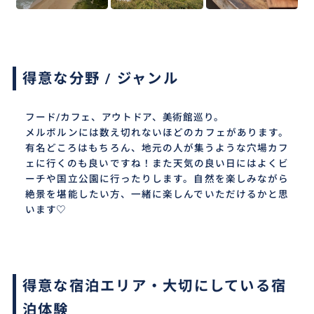
得意な分野 / ジャンル
フード/カフェ、アウトドア、美術館巡り。
メルボルンには数え切れないほどのカフェがあります。
有名どころはもちろん、地元の人が集うような穴場カフ
ェに行くのも良いですね！また天気の良い日にはよくビ
ーチや国立公園に行ったりします。自然を楽しみながら
絶景を堪能したい方、一緒に楽しんでいただけるかと思
います♡
得意な宿泊エリア・大切にしている宿
泊体験