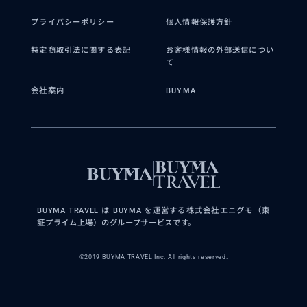
プライバシーポリシー
個人情報保護方針
特定商取引法に関する表記
お客様情報の外部送信につい
て
会社案内
BUYMA
BUYMA TRAVEL は BUYMA を運営する株式会社エニグモ（東
証プライム上場）のグループサービスです。
©2019 BUYMA TRAVEL Inc. All rights reserved.