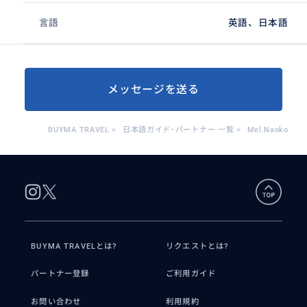
言語
英語、日本語
メッセージを送る
BUYMA TRAVEL
>
日本語ガイド･パートナー 一覧
>
Mel.Naoko
BUYMA TRAVELとは?
リクエストとは?
パートナー登録
ご利用ガイド
お問い合わせ
利用規約