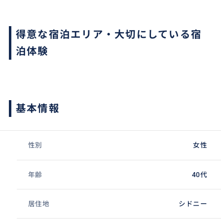
得意な宿泊エリア・大切にしている宿
泊体験
基本情報
性別
女性
年齢
40代
居住地
シドニー