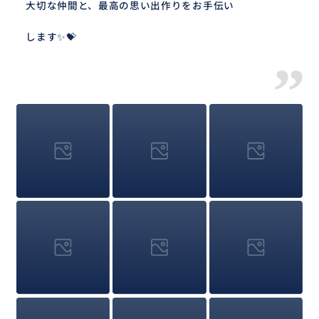
大切な仲間と、最高の思い出作りをお手伝い
します✨💝
”