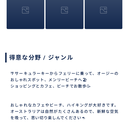
得意な分野 / ジャンル
🌴サーキュラーキーからフェリーに乗って、オージーの
おしゃれスポット、メンリービーチへ🏖
ショッピングとカフェ、ビーチでお散歩🥳
おしゃれなカフェやビーチ、ハイキングが大好きです。
オーストラリアは自然がたくさんあるので、新鮮な空気
を吸って、思い切り楽しんでください🦘