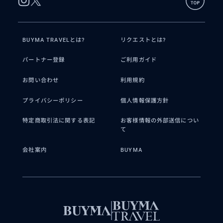
BUYMA TRAVELとは?
リクエストとは?
パートナー登録
ご利用ガイド
お問い合わせ
利用規約
プライバシーポリシー
個人情報保護方針
特定商取引法に関する表記
お客様情報の外部送信につい
て
会社案内
BUYMA