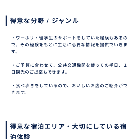
得意な分野 / ジャンル
・ワーホリ・留学生のサポートをしていた経験もあるの
で、その経験をもとに生活に必要な情報を提供でいきま
す。
・ご予算に合わせて、公共交通機関を使っての半日、１
日観光のご提案もできます。
・食べ歩きをしているので、おいしいお店のご紹介がで
きます。
得意な宿泊エリア・大切にしている宿
泊体験