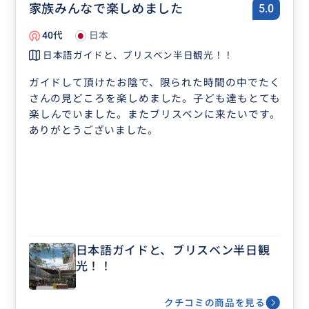
家族みんなで楽しめました
5.0
40代
日本
日本語ガイドと、ブリスベン半日観光！！
ガイドして頂けたお陰で、限られた時間の中でたく
さんの見どころを楽しめました。子ども達もとても
楽しんでいました。またブリスベンに来たいです。
ありがとうございました。
日本語ガイドと、ブリスベン半日観
光！！
クチコミの商品を見る