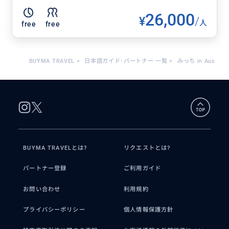
26,000
¥
/
人
free
free
BUYMA TRAVEL
>
日本語ガイド･パートナー 一覧
>
みっち in Aus
BUYMA TRAVELとは?
リクエストとは?
パートナー登録
ご利用ガイド
お問い合わせ
利用規約
プライバシーポリシー
個人情報保護方針