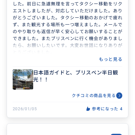
した。前日に急遽無理を言ってタクシー移動をリク
エストしましたが、対応していただけました。あり
がとうございました。タクシー移動のおかげで疲れ
ず、また観光する場所も一つ増えました。メールで
のやり取りも返信が早く安心してお願いすることが
できました。またブリスベンに行く機会がありまし
たら、お願いしたいです。大変お世話になりありが
とうございました。
もっと見る
日本語ガイドと、ブリスベン半日観
光！！
クチコミの商品を見る
2026/01/05
参考になった
4