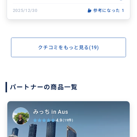
2025/12/30
参考になった
1
クチコミをもっと見る(19)
パートナーの商品一覧
みっち in Aus
4.9
(19件)