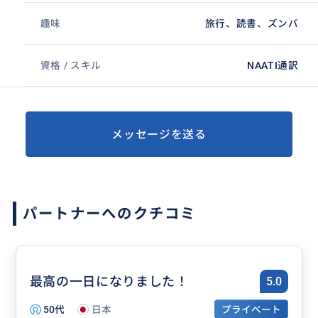
趣味
旅行、読書、ズンバ
資格 / スキル
NAATI通訳
メッセージを送る
パートナーへのクチコミ
最高の一日になりました！
5.0
50代
日本
プライベート