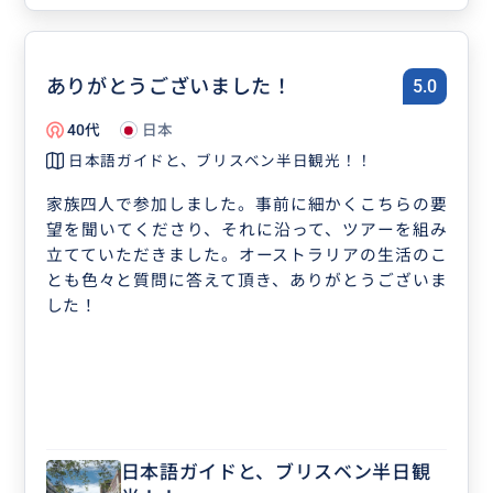
ありがとうございました！
5.0
40代
日本
日本語ガイドと、ブリスベン半日観光！！
家族四人で参加しました。事前に細かくこちらの要
望を聞いてくださり、それに沿って、ツアーを組み
立てていただきました。オーストラリアの生活のこ
とも色々と質問に答えて頂き、ありがとうございま
した！
日本語ガイドと、ブリスベン半日観