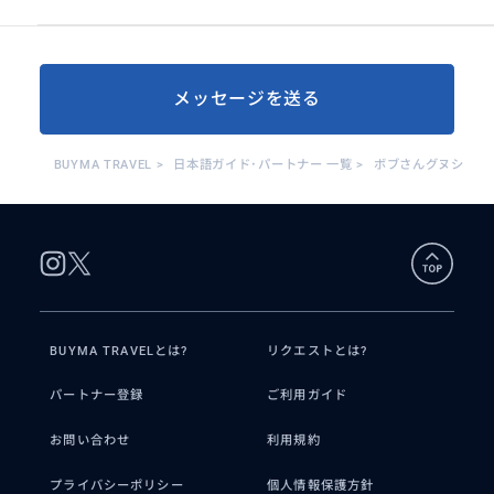
メッセージを送る
BUYMA TRAVEL
>
日本語ガイド･パートナー 一覧
>
ボブさんグヌシ
BUYMA TRAVELとは?
リクエストとは?
パートナー登録
ご利用ガイド
お問い合わせ
利用規約
プライバシーポリシー
個人情報保護方針