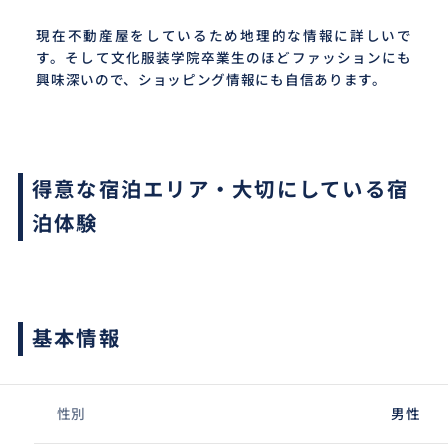
現在不動産屋をしているため地理的な情報に詳しいで
す。そして文化服装学院卒業生のほどファッションにも
興味深いので、ショッピング情報にも自信あります。
得意な宿泊エリア・大切にしている宿
泊体験
基本情報
性別
男性