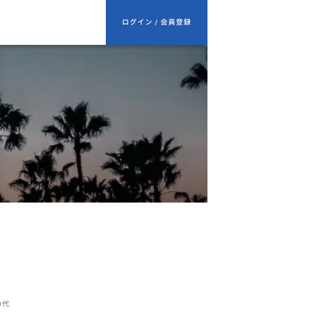
ログイン / 会員登録
0代