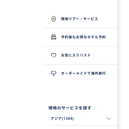
現地ツアー・サービス
予約後もお得なホテル予約
お気に入りリスト
オーダーメイドで海外旅行
現地のサービスを探す
アジア(1384)