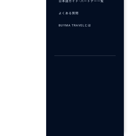
日本語ガイド･パートナー一覧
よくある質問
BUYMA TRAVELとは