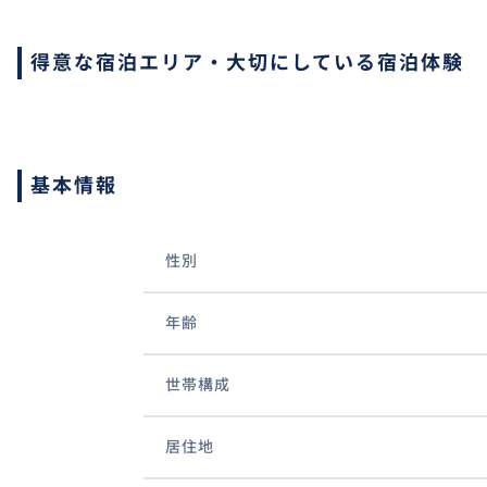
得意な宿泊エリア・大切にしている宿泊体験
基本情報
性別
年齢
世帯構成
居住地