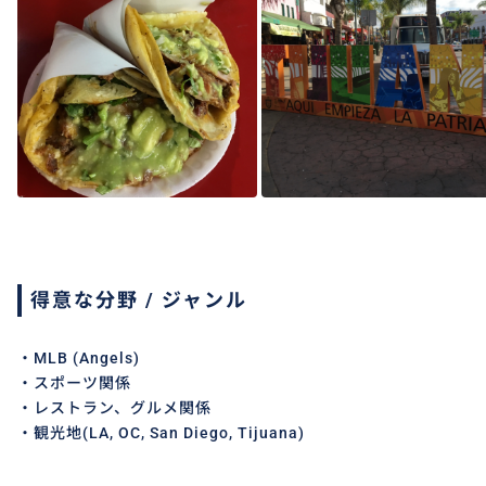
得意な分野 / ジャンル
・MLB (Angels)
・スポーツ関係
・レストラン、グルメ関係
・観光地(LA, OC, San Diego, Tijuana)