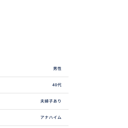
男性
40代
夫婦子あり
アナハイム