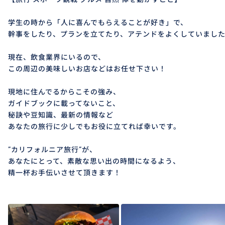
学生の時から「人に喜んでもらえることが好き」で、
幹事をしたり、プランを立てたり、アテンドをよくしていまし
現在、飲食業界にいるので、
この周辺の美味しいお店などはお任せ下さい！
現地に住んでるからこその強み、
ガイドブックに載ってないこと、
秘訣や豆知識、最新の情報など
あなたの旅行に少しでもお役に立てれば幸いです。
”カリフォルニア旅行”が、
あなたにとって、素敵な思い出の時間になるよう、
精一杯お手伝いさせて頂きます！