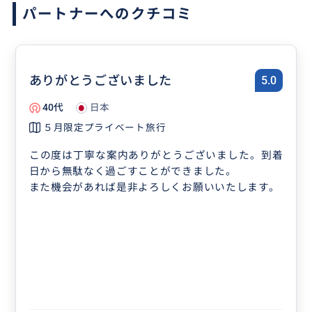
パートナーへのクチコミ
ありがとうございました
5.0
40代
日本
５月限定プライベート旅行
この度は丁寧な案内ありがとうございました。到着
日から無駄なく過ごすことができました。
また機会があれば是非よろしくお願いいたします。