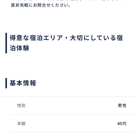
是非気軽にお問合せください。
得意な宿泊エリア・大切にしている宿
泊体験
基本情報
性別
男性
年齢
40代