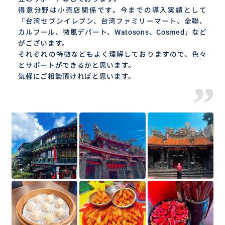
得意分野は小売店関係です。今までの導入実績として
「台湾セブンイレブン、台湾ファミリーマート、全聯、
カルフール、微風デパート、Watosons、Cosmed」など
がございます。
それぞれの特徴などもよく理解しておりますので、色々
とサポートができるかと思います。
気軽にご相談頂ければと思います。
”