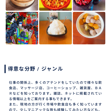
得意な分野 / ジャンル
仕事の関係上、多くのアテンドをしていたので様々な飲
食店、マッサージ店、コーヒーショップ、雑貨屋、ＢＡ
Ｒなどを知っております。雑誌、ネットに掲載されてい
る情報以上をご案内する事もできます。
また、現地の方が行く市場や飲食店も多く知っています
ので、少しマニアックな旅も経験してみたい方なども、