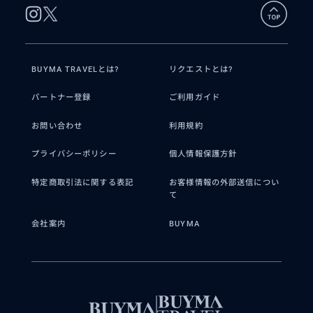
BUYMA TRAVELとは?
リクエストとは?
パートナー登録
ご利用ガイド
お問い合わせ
利用規約
プライバシーポリシー
個人情報保護方針
特定商取引法に関する表記
お客様情報の外部送信につい
て
会社案内
BUYMA