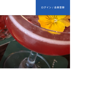
ログイン / 会員登録