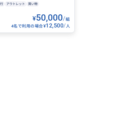
行
アウトレット
買い物
50,000
¥
/
組
12,500
/
¥
4名で利用の場合
人