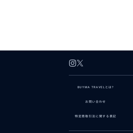
BUYMA TRAVELとは?
お問い合わせ
特定商取引法に関する表記