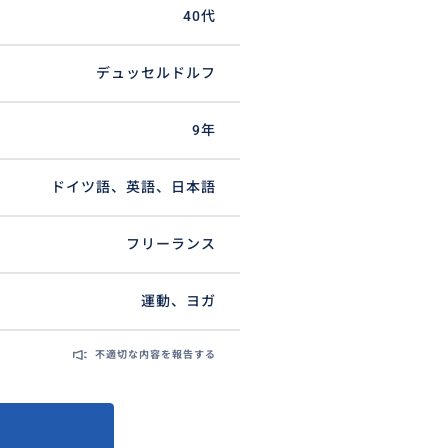
40代
デュッセルドルフ
9年
ドイツ語、英語、日本語
フリーランス
運動、ヨガ
不適切な内容を報告する