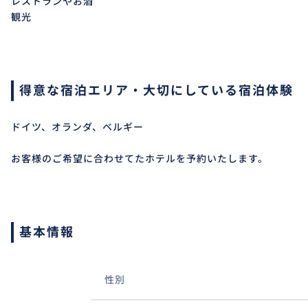
レストランやお酒
観光
得意な宿泊エリア・大切にしている宿泊体験
ドイツ、オランダ、ベルギー
お客様のご希望に合わせてたホテルを予約いたします。
基本情報
性別