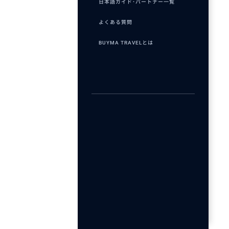
日本語ガイド･パートナー一覧
よくある質問
BUYMA TRAVELとは