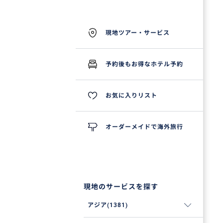
現地ツアー・サービス
予約後もお得なホテル予約
お気に入りリスト
オーダーメイドで海外旅行
現地のサービスを探す
アジア(1381)