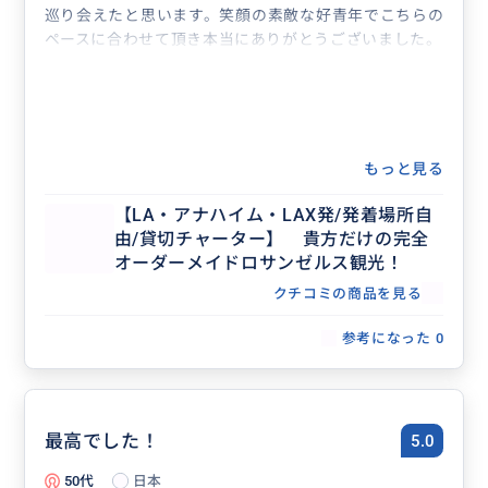
巡り会えたと思います。笑顔の素敵な好青年でこちらの
ペースに合わせて頂き本当にありがとうございました。
もっと見る
【LA・アナハイム・LAX発/発着場所自
由/貸切チャーター】 貴方だけの完全
オーダーメイドロサンゼルス観光！
クチコミの商品を見る
参考になった
0
最高でした！
5.0
50代
日本