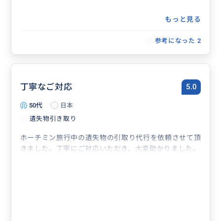
もっと見る
参考になった
2
丁寧なご対応
5.0
50代
日本
遺失物引き取り
ホーチミン旅行中の遺失物の引取り代行を依頼させて頂
きました。丁寧にご対応いただき、大変助かりました。