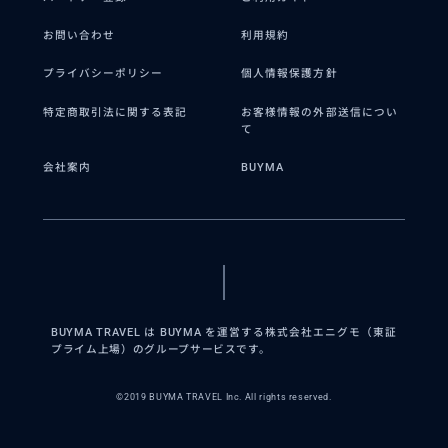
お問い合わせ
利用規約
プライバシーポリシー
個人情報保護方針
特定商取引法に関する表記
お客様情報の外部送信につい
て
会社案内
BUYMA
BUYMA TRAVEL は BUYMA を運営する株式会社エニグモ（東証
プライム上場）のグループサービスです。
©2019 BUYMA TRAVEL Inc. All rights reserved.