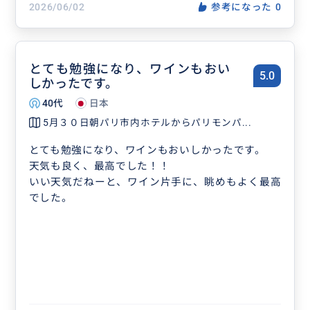
2026/06/02
参考になった
0
とても勉強になり、ワインもおい
5.0
しかったです。
40代
日本
5月３０日朝パリ市内ホテルからパリモンパ...
とても勉強になり、ワインもおいしかったです。
天気も良く、最高でした！！
いい天気だねーと、ワイン片手に、眺めもよく最高
でした。