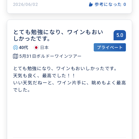
2026/06/02
参考になった
0
とても勉強になり、ワインもおい
5.0
しかったです。
40代
日本
プライベート
5月31日ボルドーワインツアー
とても勉強になり、ワインもおいしかったです。
天気も良く、最高でした！！
いい天気だねーと、ワイン片手に、眺めもよく最高
でした。