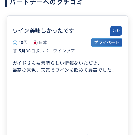
パートナーへのクチコミ
ワイン美味しかったです
5.0
40代
日本
プライベート
5月30日ボルドーワインツアー
ガイドさんも素晴らしい情報をいただき、
最高の景色、天気でワインを飲めて最高でした。