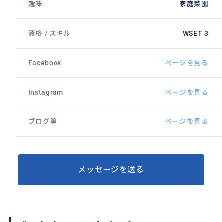
趣味
家庭菜園
資格 / スキル
WSET 3
Facebook
ページを見る
Instagram
ページを見る
ブログ等
ページを見る
メッセージを送る