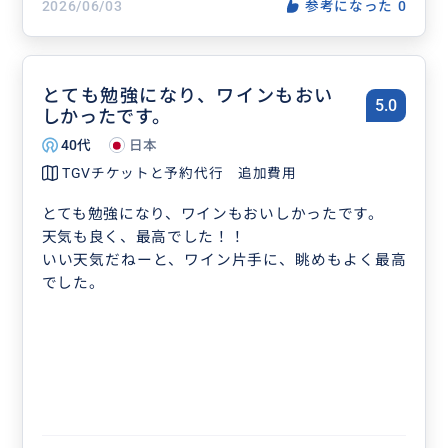
2026/06/03
参考になった
0
とても勉強になり、ワインもおい
5.0
しかったです。
40代
日本
TGVチケットと予約代行 追加費用
とても勉強になり、ワインもおいしかったです。
天気も良く、最高でした！！
いい天気だねーと、ワイン片手に、眺めもよく最高
でした。