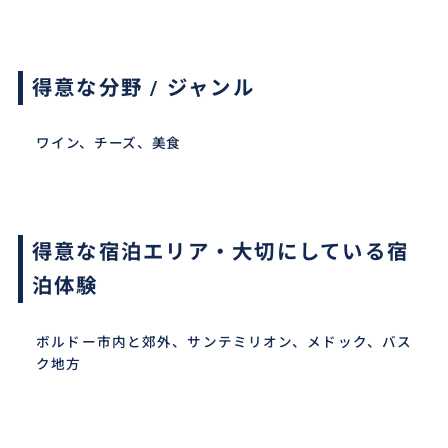
得意な分野 / ジャンル
ワイン、チーズ、美食
得意な宿泊エリア・大切にしている宿
泊体験
ボルドー市内と郊外、サンテミリオン、メドック、バス
ク地方