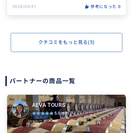
2026/05/31
参考になった
0
クチコミをもっと見る(5)
パートナーの商品一覧
AEVA TOURS
5.0
(5件)