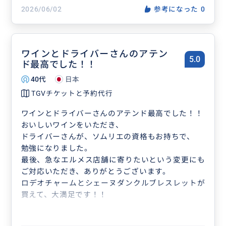
2026/06/02
参考になった
0
ワインとドライバーさんのアテン
5.0
ド最高でした！！
40代
日本
TGVチケットと予約代行
ワインとドライバーさんのアテンド最高でした！！
おいしいワインをいただき、
ドライバーさんが、ソムリエの資格もお持ちで、
勉強になりました。
最後、急なエルメス店舗に寄りたいという変更にも
ご対応いただき、ありがとうございます。
ロデオチャームとシェーヌダンクルブレスレットが
買えて、大満足です！！