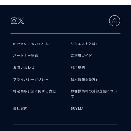
BUYMA TRAVELとは?
リクエストとは?
パートナー登録
ご利用ガイド
お問い合わせ
利用規約
プライバシーポリシー
個人情報保護方針
特定商取引法に関する表記
お客様情報の外部送信につい
て
会社案内
BUYMA