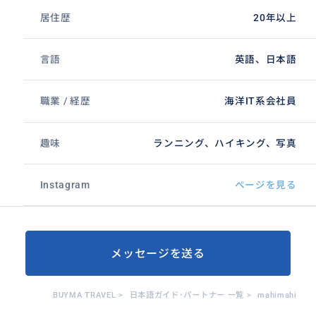
居住歴
20年以上
言語
英語、日本語
職業 / 経歴
海洋IT系会社員
趣味
ランニング、ハイキング、写真
Instagram
ページを見る
メッセージを送る
BUYMA TRAVEL
>
日本語ガイド･パートナー 一覧
>
mahimahi