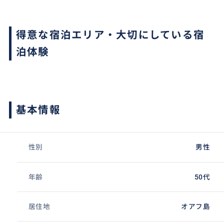
得意な宿泊エリア・大切にしている宿
泊体験
基本情報
性別
男性
年齢
50代
居住地
オアフ島