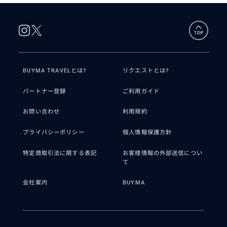
BUYMA TRAVELとは?
リクエストとは?
パートナー登録
ご利用ガイド
お問い合わせ
利用規約
プライバシーポリシー
個人情報保護方針
特定商取引法に関する表記
お客様情報の外部送信につい
て
会社案内
BUYMA