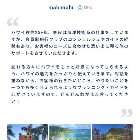
mahimahi
50代
“
ハワイ在住25+年、普段は海洋技術系の仕事をしていま
すが、会員制旅行クラブのコンシェルジュやガイドの経
験もあり、お客様のニーズに合わせた思い出に残る旅の
サポートをさせていただきます。
訪れる方々にハワイをもっと好きになってもらえるよ
う、ハワイの魅力をたっぷりと伝えていきます。対話を
重ねながら、お客様の行きたいところ、やりたいことを
一つでも多く叶えられるようなプランニング・ガイドを
心がけていますので、どんどんわがまま言ってくださ
い！
”