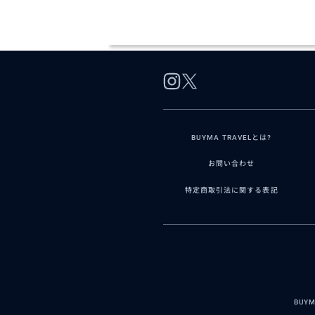
BUYMA TRAVELとは?
お問い合わせ
特定商取引法に関する表記
BUY