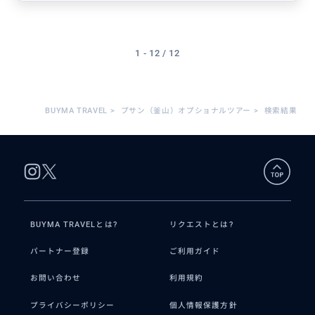
1 - 12 / 12
BUYMA TRAVEL
>
プサン（釜山）オプショナルツアー
>
検索結果
BUYMA TRAVELとは?
リクエストとは?
パートナー登録
ご利用ガイド
お問い合わせ
利用規約
プライバシーポリシー
個人情報保護方針