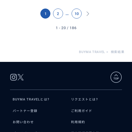
…
1
2
10
1 - 20 / 186
BUYMA TRAVEL
>
検索結果
BUYMA TRAVELとは?
リクエストとは?
パートナー登録
ご利用ガイド
お問い合わせ
利用規約