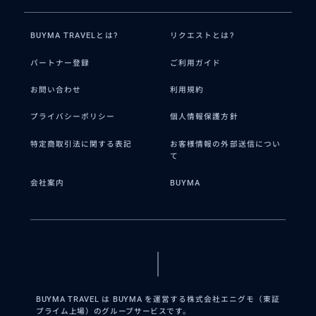
BUYMA TRAVELとは?
リクエストとは?
パートナー登録
ご利用ガイド
お問い合わせ
利用規約
プライバシーポリシー
個人情報保護方針
特定商取引法に関する表記
お客様情報の外部送信につい
て
会社案内
BUYMA
BUYMA TRAVEL は BUYMA を運営する株式会社エニグモ（東証
プライム上場）のグループサービスです。