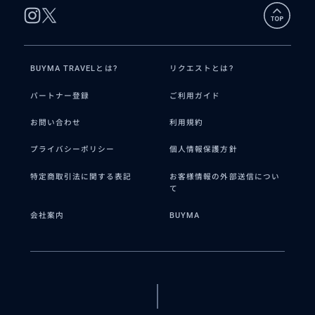
BUYMA TRAVELとは?
リクエストとは?
パートナー登録
ご利用ガイド
お問い合わせ
利用規約
プライバシーポリシー
個人情報保護方針
特定商取引法に関する表記
お客様情報の外部送信につい
て
会社案内
BUYMA