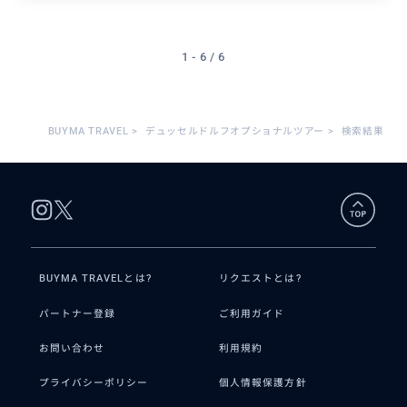
1 - 6 / 6
BUYMA TRAVEL
>
デュッセルドルフオプショナルツアー
>
検索結果
BUYMA TRAVELとは?
リクエストとは?
パートナー登録
ご利用ガイド
お問い合わせ
利用規約
プライバシーポリシー
個人情報保護方針