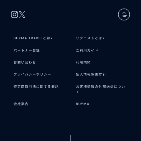
BUYMA TRAVELとは?
リクエストとは?
パートナー登録
ご利用ガイド
お問い合わせ
利用規約
プライバシーポリシー
個人情報保護方針
特定商取引法に関する表記
お客様情報の外部送信につい
て
会社案内
BUYMA