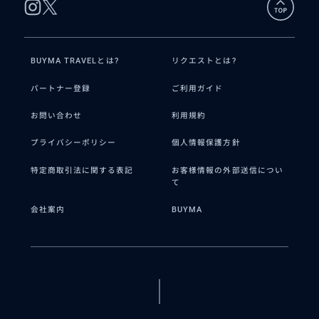
BUYMA TRAVELとは?
リクエストとは?
パートナー登録
ご利用ガイド
お問い合わせ
利用規約
プライバシーポリシー
個人情報保護方針
特定商取引法に関する表記
お客様情報の外部送信につい
て
会社案内
BUYMA