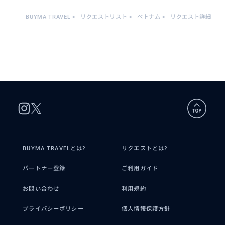
BUYMA TRAVEL
>
リクエストリスト
>
ベトナム
>
リクエスト詳細
BUYMA TRAVELとは?
リクエストとは?
パートナー登録
ご利用ガイド
お問い合わせ
利用規約
プライバシーポリシー
個人情報保護方針