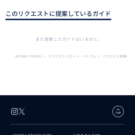
このリクエストに提案しているガイド
まだ提案したガイドはいません。
BUYMA TRAVEL
>
リクエストリスト
>
ベトナム
>
リクエスト詳細