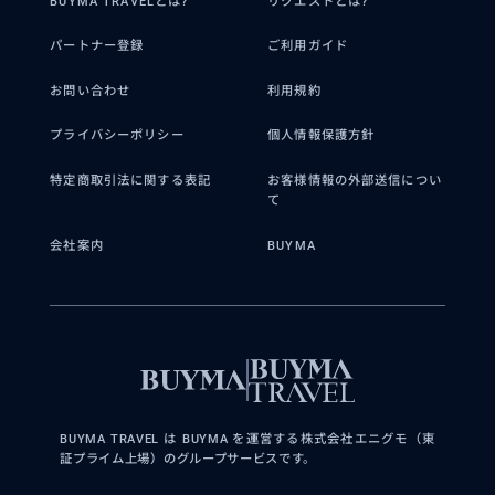
BUYMA TRAVELとは?
リクエストとは?
パートナー登録
ご利用ガイド
お問い合わせ
利用規約
プライバシーポリシー
個人情報保護方針
特定商取引法に関する表記
お客様情報の外部送信につい
て
会社案内
BUYMA
BUYMA TRAVEL は BUYMA を運営する株式会社エニグモ（東
証プライム上場）のグループサービスです。