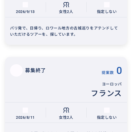
2026/9/13
女性2人
指定しない
パリ発で、日帰り、ロワール地方の古城巡りをアテンドして
いただけるツアーを、探しています。
0
募集終了
提案数
ヨーロッパ
フランス
2026/8/11
女性2人
指定しない