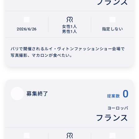
フランス
女性1人
2026/6/26
指定しない
男性1人
パリで開催されるルイ・ヴィトンファッションショー会場で
写真撮影、マカロンが食べたい。
0
募集終了
提案数
ヨーロッパ
フランス