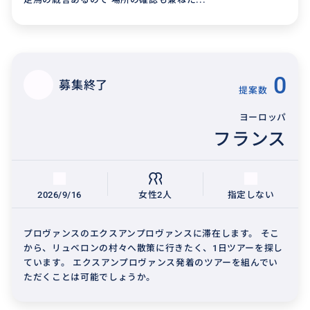
0
募集終了
提案数
ヨーロッパ
フランス
2026/9/16
女性2人
指定しない
プロヴァンスのエクスアンプロヴァンスに滞在します。 そこ
から、リュベロンの村々へ散策に行きたく、1日ツアーを探し
ています。 エクスアンプロヴァンス発着のツアーを組んでい
ただくことは可能でしょうか。