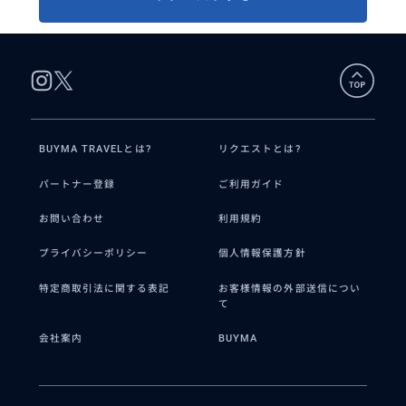
BUYMA TRAVELとは?
リクエストとは?
パートナー登録
ご利用ガイド
お問い合わせ
利用規約
プライバシーポリシー
個人情報保護方針
特定商取引法に関する表記
お客様情報の外部送信につい
て
会社案内
BUYMA