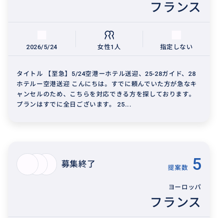
フランス
2026/5/24
女性1人
指定しない
タイトル 【至急】5/24空港ーホテル送迎、25-28ガイド、28
ホテルー空港送迎 こんにちは。すでに頼んでいた方が急なキ
ャンセルのため、こちらを対応できる方を探しております。
プランはすでに全日ございます。 25...
5
募集終了
提案数
ヨーロッパ
フランス