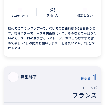
2026/10/17
男性1人
指定しない
初めてのフランスツアーで、パリでの自由行動が2日間ありま
す。初日に朝一でルーブル美術館行って、その後どこか回りた
いので、メトロの乗り方とレストラン、カフェのおすすめ含
めて半日〜1日の提案お願いします。 行きたいのが、2日分で
以下の通...
1
募集終了
提案数
ヨーロッパ
フランス