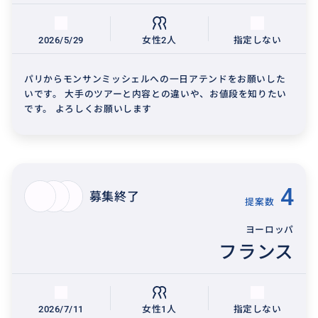
2026/5/29
女性2人
指定しない
パリからモンサンミッシェルへの一日アテンドをお願いした
いです。 大手のツアーと内容との違いや、お値段を知りたい
です。 よろしくお願いします
4
募集終了
提案数
ヨーロッパ
フランス
2026/7/11
女性1人
指定しない