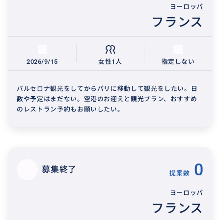
ヨーロッパ
フランス
2026/9/15
女性1人
指定しない
バルセロナ観光をしてからパリに移動して観光をしたい。日
数や予定はまだない。空港のお迎えと観光プラン、おすすめ
のレストラン予約もお願いしたい。
0
募集終了
提案数
ヨーロッパ
フランス