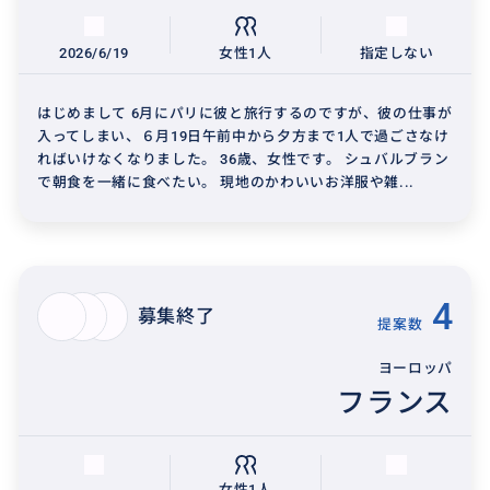
2026/6/19
女性1人
指定しない
はじめまして 6月にパリに彼と旅行するのですが、彼の仕事が
入ってしまい、６月19日午前中から夕方まで1人で過ごさなけ
ればいけなくなりました。 36歳、女性です。 シュバルブラン
で朝食を一緒に食べたい。 現地のかわいいお洋服や雑...
4
募集終了
提案数
ヨーロッパ
フランス
女性1人