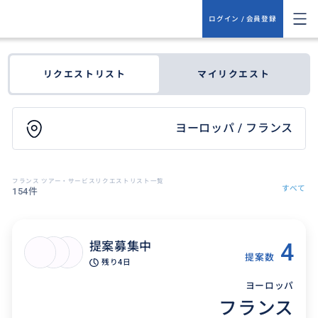
ログイン / 会員登録
リクエストリスト
マイリクエスト
ヨーロッパ / フランス
フランス ツアー・サービスリクエストリスト一覧
すべて
154件
4
提案募集中
提案数
残り
4日
ヨーロッパ
フランス