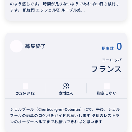
のよう感じです。 時間が足りないようであれば30日も検討し
ます。 凱旋門 エッフェル塔 ルーブル美...
0
募集終了
提案数
ヨーロッパ
フランス
2026/8/12
女性2人
指定しない
シェルブール（Cherbourg-en-Cotentin）にて、午後、シェル
ブールの雨傘のロケ地をガイドお願いします 夕食のレストラ
ンのオーダーヘルプまでお願いできればと思います