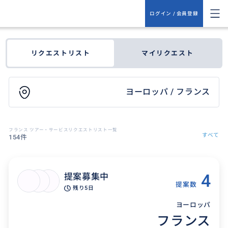
ログイン / 会員登録
リクエストリスト
マイリクエスト
ヨーロッパ / フランス
フランス ツアー・サービスリクエストリスト一覧
すべて
154件
4
提案募集中
提案数
残り
5日
ヨーロッパ
フランス