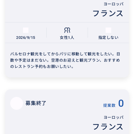
ヨーロッパ
フランス
2026/9/15
女性1人
指定しない
バルセロナ観光をしてからパリに移動して観光をしたい。日
数や予定はまだない。空港のお迎えと観光プラン、おすすめ
のレストラン予約もお願いしたい。
0
募集終了
提案数
ヨーロッパ
フランス