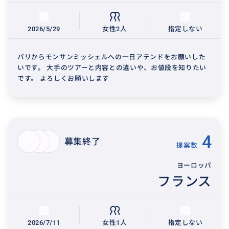
2026/5/29
女性2人
指定しない
パリからモンサンミッシェルへの一日アテンドをお願いした
いです。 大手のツアーと内容との違いや、お値段を知りたい
です。 よろしくお願いします
4
募集終了
提案数
ヨーロッパ
フランス
2026/7/11
女性1人
指定しない