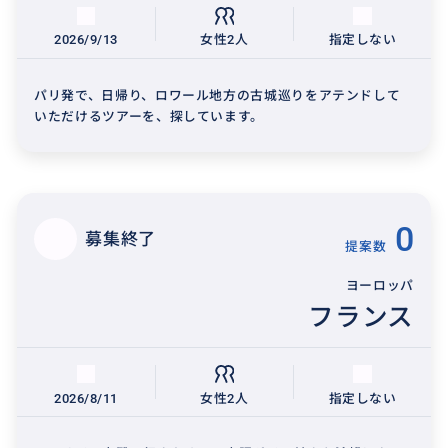
2026/9/13
女性2人
指定しない
パリ発で、日帰り、ロワール地方の古城巡りをアテンドして
いただけるツアーを、探しています。
0
募集終了
提案数
ヨーロッパ
フランス
2026/8/11
女性2人
指定しない