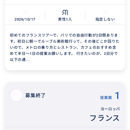
2026/10/17
男性1人
指定しない
初めてのフランスツアーで、パリでの自由行動が2日間ありま
す。初日に朝一でルーブル美術館行って、その後どこか回りた
いので、メトロの乗り方とレストラン、カフェのおすすめ含
めて半日〜1日の提案お願いします。 行きたいのが、2日分で
以下の通...
1
募集終了
提案数
ヨーロッパ
フランス