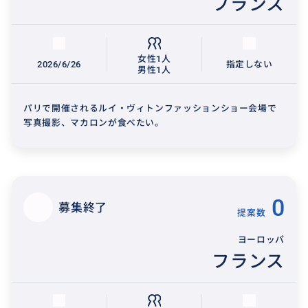
フランス
女性1人
2026/6/26
指定しない
男性1人
パリで開催されるルイ・ヴィトンファッションショー会場で
写真撮影、マカロンが食べたい。
0
募集終了
提案数
ヨーロッパ
フランス