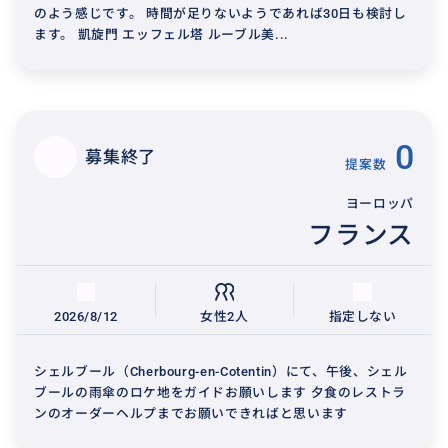
のよう感じです。 時間が足りないようであれば30日も検討し
ます。 凱旋門 エッフェル塔 ルーブル美...
0
募集終了
提案数
ヨーロッパ
フランス
2026/8/12
女性2人
指定しない
シェルブール（Cherbourg-en-Cotentin）にて、午後、シェル
ブールの雨傘のロケ地をガイドお願いします 夕食のレストラ
ンのオーダーヘルプまでお願いできればと思います