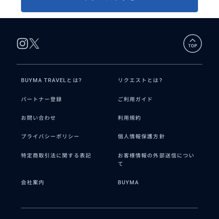
BUYMA TRAVELとは?
リクエストとは?
パートナー登録
ご利用ガイド
お問い合わせ
利用規約
プライバシーポリシー
個人情報保護方針
特定商取引法に関する表記
お客様情報の外部送信につい
て
会社案内
BUYMA