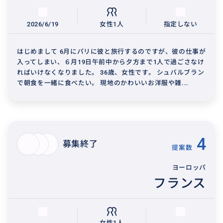
2026/6/19
女性1人
指定しない
はじめまして 6月にパリに彼と旅行するのですが、彼の仕事が
入ってしまい、６月19日午前中から夕方まで1人で過ごさなけ
ればいけなくなりました。 36歳、女性です。 シュバルブラン
で朝食を一緒に食べたい。 現地のかわいいお洋服や雑...
4
募集終了
提案数
ヨーロッパ
フランス
女性1人