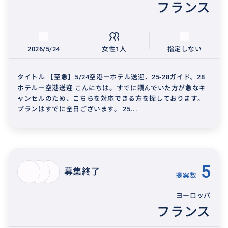
フランス
2026/5/24
女性1人
指定しない
タイトル 【至急】5/24空港ーホテル送迎、25-28ガイド、28
ホテルー空港送迎 こんにちは。すでに頼んでいた方が急なキ
ャンセルのため、こちらを対応できる方を探しております。
プランはすでに全日ございます。 25...
5
募集終了
提案数
ヨーロッパ
フランス