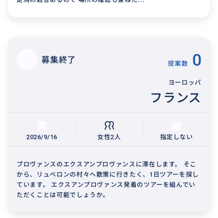
0
募集終了
提案数
ヨーロッパ
フランス
2026/9/16
女性2人
指定しない
プロヴァンスのエクスアンプロヴァンスに滞在します。 そこ
から、リュベロンの村々へ散策に行きたく、1日ツアーを探し
ています。 エクスアンプロヴァンス発着のツアーを組んでい
ただくことは可能でしょうか。