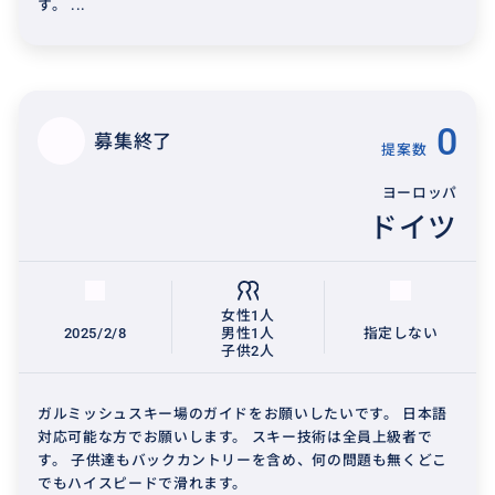
す。 ...
0
募集終了
提案数
ヨーロッパ
ドイツ
女性1人
2025/2/8
男性1人
指定しない
子供2人
ガルミッシュスキー場のガイドをお願いしたいです。 日本語
対応可能な方でお願いします。 スキー技術は全員上級者で
す。 子供達もバックカントリーを含め、何の問題も無くどこ
でもハイスピードで滑れます。