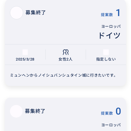
1
募集終了
提案数
ヨーロッパ
ドイツ
2025/3/28
女性2人
指定しない
ミュンヘンからノイシュバンシュタイン城に行きたいです。
0
募集終了
提案数
ヨーロッパ