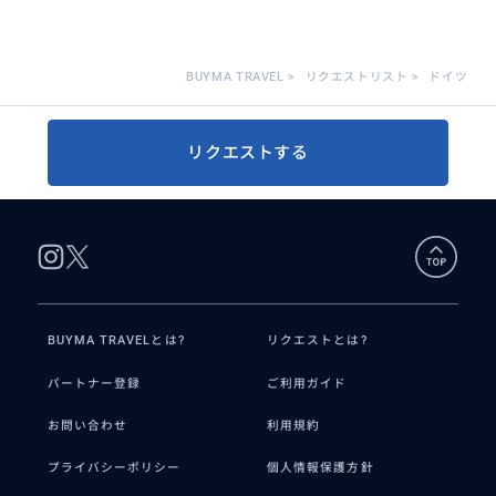
BUYMA TRAVEL
>
リクエストリスト
>
ドイツ
リクエストする
BUYMA TRAVELとは?
リクエストとは?
パートナー登録
ご利用ガイド
お問い合わせ
利用規約
プライバシーポリシー
個人情報保護方針