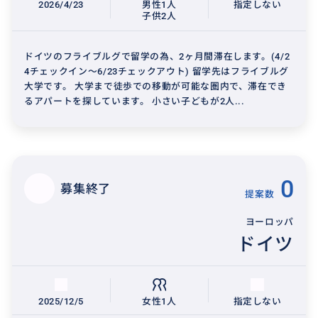
2026/4/23
男性1人
指定しない
子供2人
ドイツのフライブルグで留学の為、2ヶ月間滞在します。(4/2
4チェックイン〜6/23チェックアウト) 留学先はフライブルグ
大学です。 大学まで徒歩での移動が可能な圏内で、滞在でき
るアパートを探しています。 小さい子どもが2人...
0
募集終了
提案数
ヨーロッパ
ドイツ
2025/12/5
女性1人
指定しない