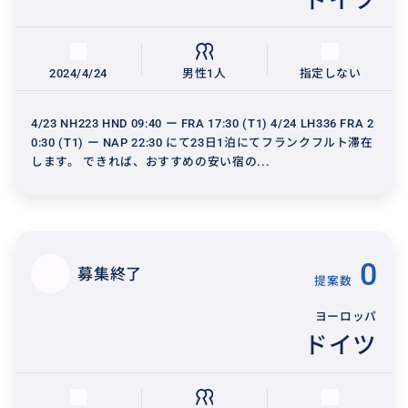
2024/4/24
男性1人
指定しない
4/23 NH223 HND 09:40 ー FRA 17:30 (T1) 4/24 LH336 FRA 2
0:30 (T1) ー NAP 22:30 にて23日1泊にてフランクフルト滞在
します。 できれば、おすすめの安い宿の...
0
募集終了
提案数
ヨーロッパ
ドイツ