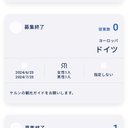
0
募集終了
提案数
ヨーロッパ
ドイツ
2024/6/23
女性1人
指定しない
2024/7/23
男性1人
ケルンの観光ガイドをお願いします。