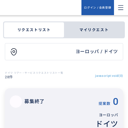
ログイン / 会員登録
リクエストリスト
マイリクエスト
ヨーロッパ / ドイツ
ドイツ ツアー・サービスリクエストリスト一覧
javascript:void(0)
28件
0
募集終了
提案数
ヨーロッパ
ドイツ