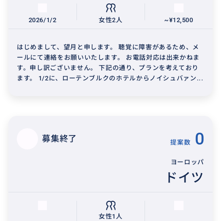
2026/1/2
女性2人
~¥12,500
はじめまして、望月と申します。 聴覚に障害があるため、メ
ールにて連絡をお願いいたします。 お電話対応は出来かねま
す。申し訳ございません。 下記の通り、プランを考えており
ます。 1/2に、ローテンブルクのホテルからノイシュバァン...
0
募集終了
提案数
ヨーロッパ
ドイツ
女性1人