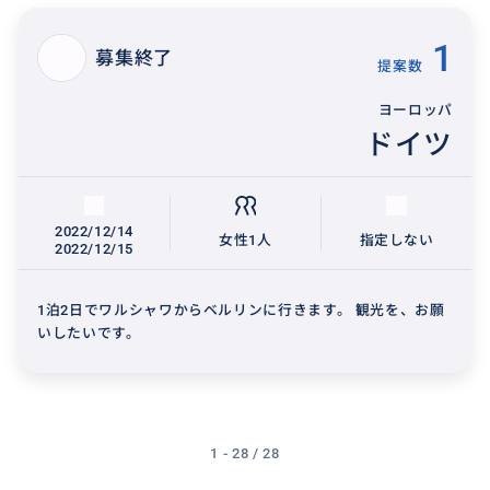
1
募集終了
提案数
ヨーロッパ
ドイツ
2022/12/14
女性1人
指定しない
2022/12/15
1泊2日でワルシャワからベルリンに行きます。 観光を、お願
いしたいです。
1 - 28 / 28