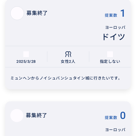
1
募集終了
提案数
ヨーロッパ
ドイツ
2025/3/28
女性2人
指定しない
ミュンヘンからノイシュバンシュタイン城に行きたいです。
0
募集終了
提案数
ヨーロッパ