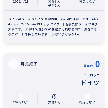
2026/4/23
男性1人
指定しない
子供2人
ドイツのフライブルグで留学の為、2ヶ月間滞在します。(4/2
4チェックイン〜6/23チェックアウト) 留学先はフライブルグ
大学です。 大学まで徒歩での移動が可能な圏内で、滞在でき
るアパートを探しています。 小さい子どもが2人...
0
募集終了
提案数
ヨーロッパ
ドイツ
2025/12/5
女性1人
指定しない