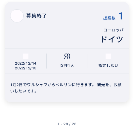
1
募集終了
提案数
ヨーロッパ
ドイツ
2022/12/14
女性1人
指定しない
2022/12/15
1泊2日でワルシャワからベルリンに行きます。 観光を、お願
いしたいです。
1 - 28 / 28