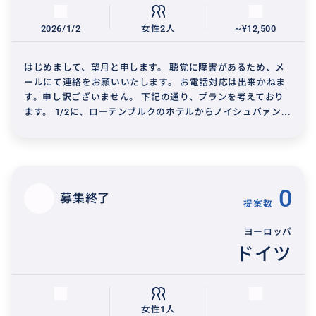
2026/1/2
女性2人
~¥12,500
はじめまして、望月と申します。 聴覚に障害があるため、メ
ールにて連絡をお願いいたします。 お電話対応は出来かねま
す。申し訳ございません。 下記の通り、プランを考えており
ます。 1/2に、ローテンブルクのホテルからノイシュバァン...
0
募集終了
提案数
ヨーロッパ
ドイツ
女性1人