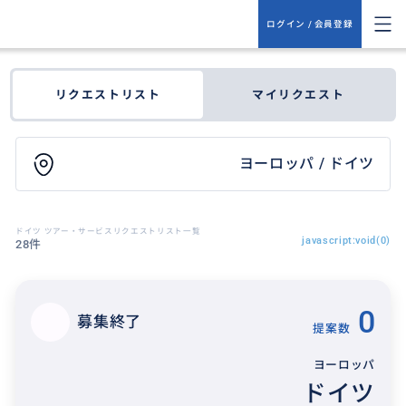
ログイン / 会員登録
リクエストリスト
マイリクエスト
ヨーロッパ / ドイツ
ドイツ ツアー・サービスリクエストリスト一覧
javascript:void(0)
28件
0
募集終了
提案数
ヨーロッパ
ドイツ