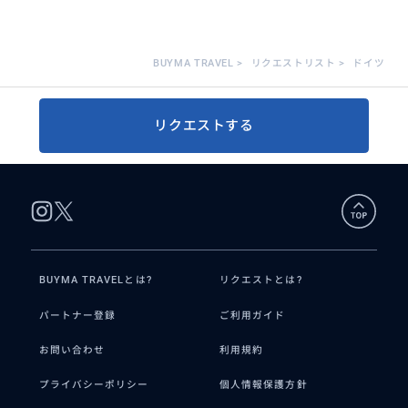
BUYMA TRAVEL
>
リクエストリスト
>
ドイツ
リクエストする
BUYMA TRAVELとは?
リクエストとは?
パートナー登録
ご利用ガイド
お問い合わせ
利用規約
プライバシーポリシー
個人情報保護方針