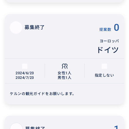
0
募集終了
提案数
ヨーロッパ
ドイツ
2024/6/23
女性1人
指定しない
2024/7/23
男性1人
ケルンの観光ガイドをお願いします。