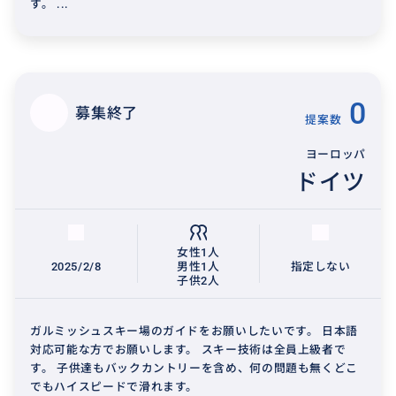
す。 ...
0
募集終了
提案数
ヨーロッパ
ドイツ
女性1人
2025/2/8
男性1人
指定しない
子供2人
ガルミッシュスキー場のガイドをお願いしたいです。 日本語
対応可能な方でお願いします。 スキー技術は全員上級者で
す。 子供達もバックカントリーを含め、何の問題も無くどこ
でもハイスピードで滑れます。