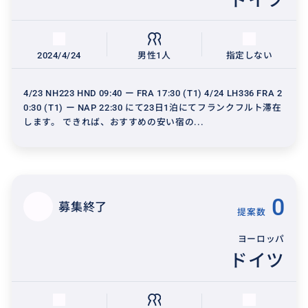
2024/4/24
男性1人
指定しない
4/23 NH223 HND 09:40 ー FRA 17:30 (T1) 4/24 LH336 FRA 2
0:30 (T1) ー NAP 22:30 にて23日1泊にてフランクフルト滞在
します。 できれば、おすすめの安い宿の...
0
募集終了
提案数
ヨーロッパ
ドイツ