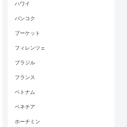
ハワイ
バンコク
プーケット
フィレンツェ
ブラジル
フランス
ベトナム
ベネチア
ホーチミン