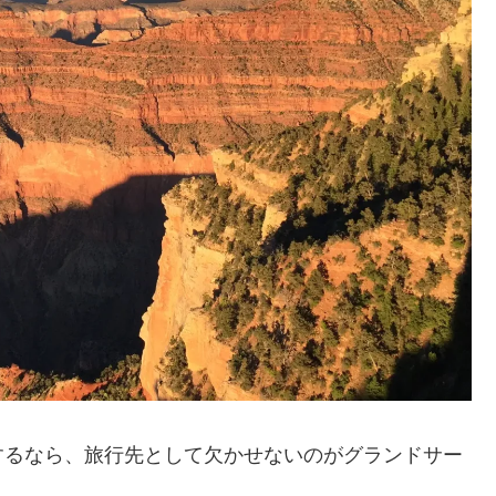
するなら、旅行先として欠かせないのがグランドサー