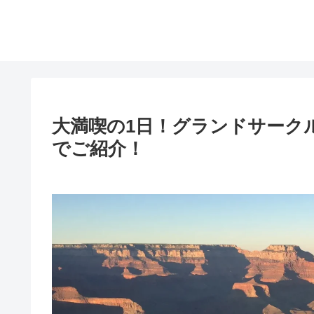
大満喫の1日！グランドサーク
でご紹介！