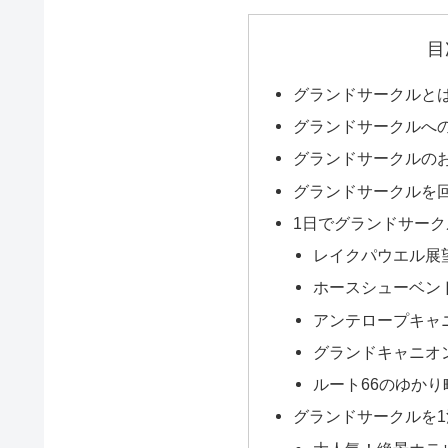
目
グランドサークルと
グランドサークルへ
グランドサークルの
グランドサークルを
1日でグランドサー
レイクパウエル展
ホースシューベン
アンテロープキャ
グランドキャニオ
ルート66のゆか
グランドサークルを1