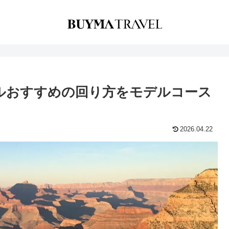
ルおすすめの回り方をモデルコース
2026.04.22