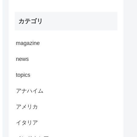
カテゴリ
magazine
news
topics
アナハイム
アメリカ
イタリア