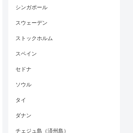
シンガポール
スウェーデン
ストックホルム
スペイン
セドナ
ソウル
タイ
ダナン
チェジュ島（済州島）