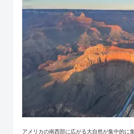
アメリカの南西部に広がる大自然が集中的に