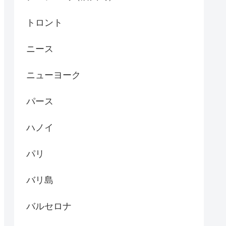
トロント
ニース
ニューヨーク
パース
ハノイ
パリ
バリ島
バルセロナ