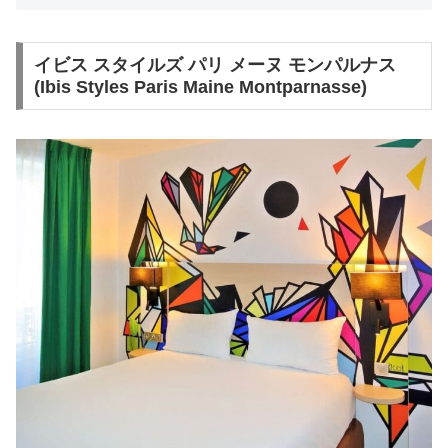
イビス スタイルズ パリ メーヌ モンパルナス
(Ibis Styles Paris Maine Montparnasse)