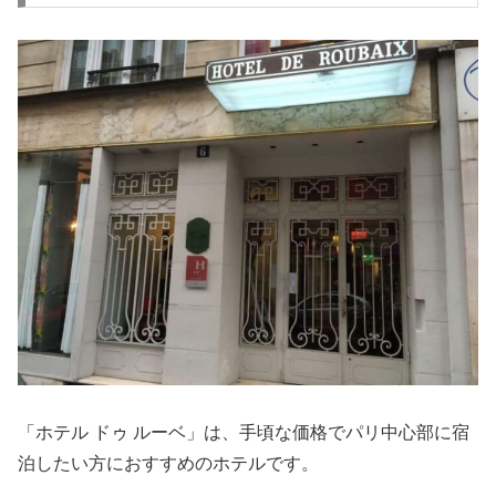
「ホテル ドゥ ルーベ」は、手頃な価格でパリ中心部に宿
泊したい方におすすめのホテルです。