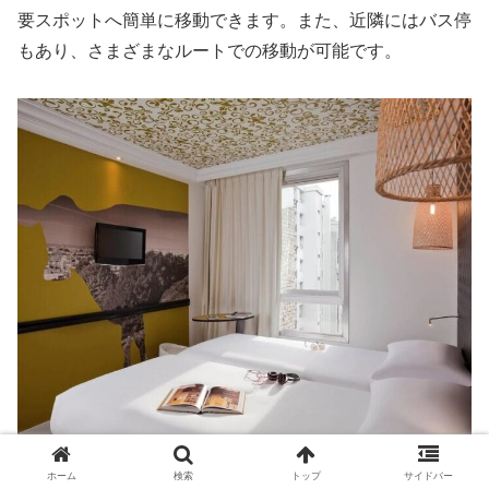
要スポットへ簡単に移動できます。また、近隣にはバス停
もあり、さまざまなルートでの移動が可能です。
ホーム
検索
トップ
サイドバー
客室はカラフルでモダンなデザインが特徴で、無料Wi-Fi