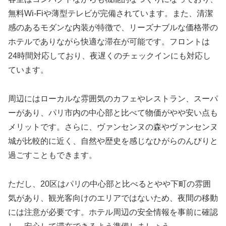
無料Wi-Fiや薄型テレビが完備されています。また、清潔
感のあるモダンな内装が特徴で、リーズナブルな価格帯の
ホテルでありながら快適な滞在が可能です。フロントは
24時間対応しており、夜遅くのチェックインにも対応し
ています。
周辺にはローカルな雰囲気のカフェやレストラン、スーパ
ーがあり、パリ市内の中心部と比べて物価がやや安い点も
メリットです。さらに、ヴァンセンヌの森やヴァンセンヌ
城が比較的に近く、自然や歴史を感じなひがらのんびりと
過ごすこともできます。
ただし、20区はパリの中心部と比べるとやや下町の雰囲
気があり、観光客向けのエリアではないため、夜間の移動
には注意が必要です。ホテル周辺の安全情報を事前に確認