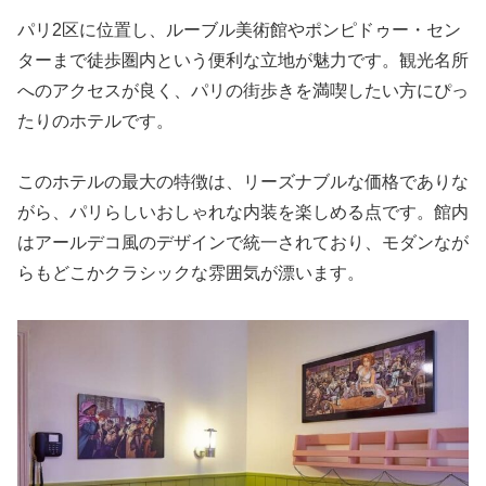
パリ2区に位置し、ルーブル美術館やポンピドゥー・セン
ターまで徒歩圏内という便利な立地が魅力です。観光名所
へのアクセスが良く、パリの街歩きを満喫したい方にぴっ
たりのホテルです。
このホテルの最大の特徴は、リーズナブルな価格でありな
がら、パリらしいおしゃれな内装を楽しめる点です。館内
はアールデコ風のデザインで統一されており、モダンなが
らもどこかクラシックな雰囲気が漂います。