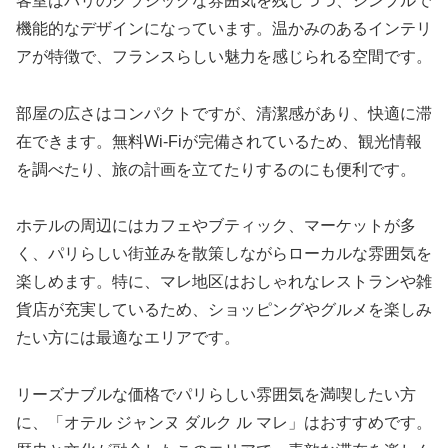
客室はパリのクラシックな雰囲気を残しつつ、シンプルで
機能的なデザインになっています。温かみのあるインテリ
アが特徴で、フランスらしい魅力を感じられる空間です。
部屋の広さはコンパクトですが、清潔感があり、快適に滞
在できます。無料Wi-Fiが完備されているため、観光情報
を調べたり、旅の計画を立てたりするのにも便利です。
ホテルの周辺にはカフェやブティック、マーケットが多
く、パリらしい街並みを散策しながらローカルな雰囲気を
楽しめます。特に、マレ地区はおしゃれなレストランや雑
貨店が充実しているため、ショッピングやグルメを楽しみ
たい方には最適なエリアです。
リーズナブルな価格でパリらしい雰囲気を満喫したい方
に、「オテル ジャンヌ ダルク ル マレ」はおすすめです。