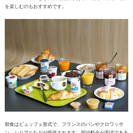
を楽しむのもおすすめです。
朝食はビュッフェ形式で、フランスのパンやクロワッサ
ン、シリアルなどが提供されます。宿泊料金が手頃である