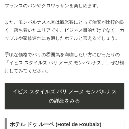
フランスのパンやクロワッサンを楽しめます。
また、モンパルナス地区は観光客にとって治安が比較的良
く、落ち着いたエリアです。ビジネス目的だけでなく、カ
ップルや家族連れにも適したホテルと言えるでしょう。
手頃な価格でパリの雰囲気を満喫したい方にぴったりの
「イビス スタイルズ パリ メーヌ モンパルナス」、ぜひ検
討してみてください。
イビス スタイルズ パリ メーヌ モンパルナス
の詳細をみる
ホテル ドゥ ルーベ (Hotel de Roubaix)