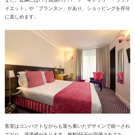
イエット」や「プランタン」があり、ショッピングを存分
に楽しめます。
客室はコンパクトながらも落ち着いたデザインで統一され
ており、清潔感があります。無料Wi-Fiが完備されてお