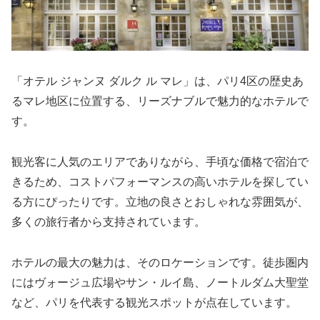
「オテル ジャンヌ ダルク ル マレ」は、パリ4区の歴史あ
るマレ地区に位置する、リーズナブルで魅力的なホテルで
す。
観光客に人気のエリアでありながら、手頃な価格で宿泊で
きるため、コストパフォーマンスの高いホテルを探してい
る方にぴったりです。立地の良さとおしゃれな雰囲気が、
多くの旅行者から支持されています。
ホテルの最大の魅力は、そのロケーションです。徒歩圏内
にはヴォージュ広場やサン・ルイ島、ノートルダム大聖堂
など、パリを代表する観光スポットが点在しています。