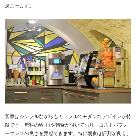
過ごせます。
客室はシンプルながらもカラフルでモダンなデザインが特
徴です。無料のWi-Fiや朝食が付いており、コストパフォ
ーマンスの良さを実感できます。特に朝食は評判が良く、