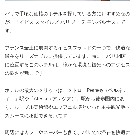
パリで手頃な価格のホテルを探している方におすすめなの
が、「イビス スタイルズ パリ メーヌ モンパルナス」で
す。
フランス全土に展開するイビスブランドの一つで、快適な
滞在をリーズナブルに提供しています。特に、パリ14区
に位置するこのホテルは、静かな環境と観光へのアクセス
の良さが魅力です。
ホテルの最大のメリットは、メトロ「Pernety（ペルネテ
ィ）」駅や「Alesia（アレジア）」駅から徒歩圏内にあ
り、ルーブル美術館やエッフェル塔といった主要観光地へ
スムーズに移動できる点です。
周辺にはカフェやスーパーも多く、パリでの滞在を快適に