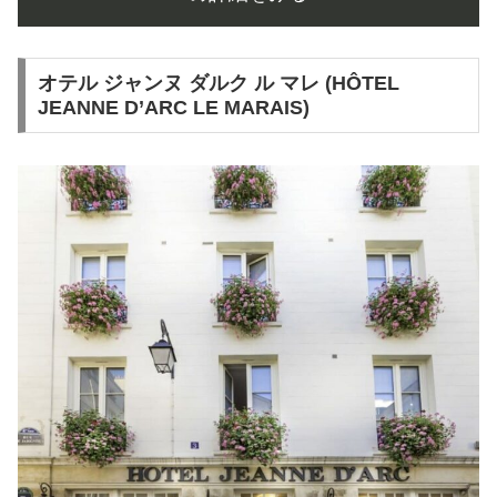
オテル ジャンヌ ダルク ル マレ (HÔTEL
JEANNE D’ARC LE MARAIS)