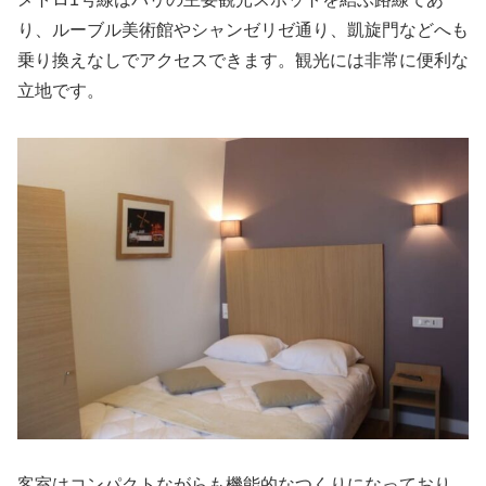
り、ルーブル美術館やシャンゼリゼ通り、凱旋門などへも
乗り換えなしでアクセスできます。観光には非常に便利な
立地です。
客室はコンパクトながらも機能的なつくりになっており、