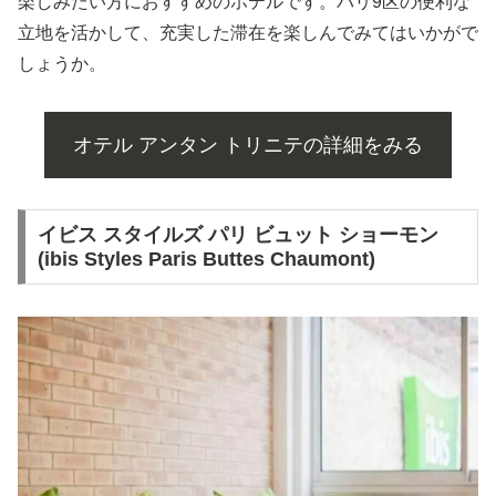
楽しみたい方におすすめのホテルです。パリ9区の便利な
立地を活かして、充実した滞在を楽しんでみてはいかがで
しょうか。
オテル アンタン トリニテの詳細をみる
イビス スタイルズ パリ ビュット ショーモン
(ibis Styles Paris Buttes Chaumont)