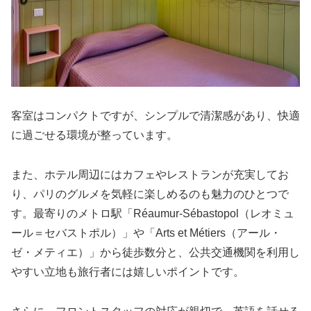
客室はコンパクトですが、シンプルで清潔感があり、快適
に過ごせる環境が整っています。
また、ホテル周辺にはカフェやレストランが充実してお
り、パリのグルメを気軽に楽しめるのも魅力のひとつで
す。最寄りのメトロ駅「Réaumur-Sébastopol（レオミュ
ール＝セバストポル）」や「Arts et Métiers（アール・
ゼ・メティエ）」から徒歩数分と、公共交通機関を利用し
やすい立地も旅行者には嬉しいポイントです。