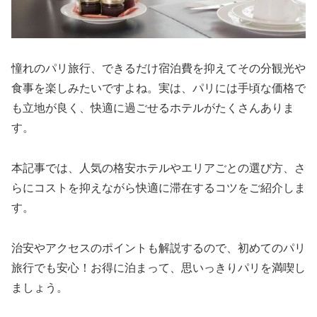
憧れのパリ旅行、できるだけ宿泊費を抑えてその分観光や
食事を楽しみたいですよね。実は、パリには手頃な価格で
も立地が良く、快適に過ごせるホテルがたくさんありま
す。
本記事では、人気の格安ホテルやエリアごとの選び方、さ
らにコストを抑えながら快適に滞在するコツをご紹介しま
す。
治安やアクセスのポイントも解説するので、初めてのパリ
旅行でも安心！お得に泊まって、思いっきりパリを満喫し
ましょう。