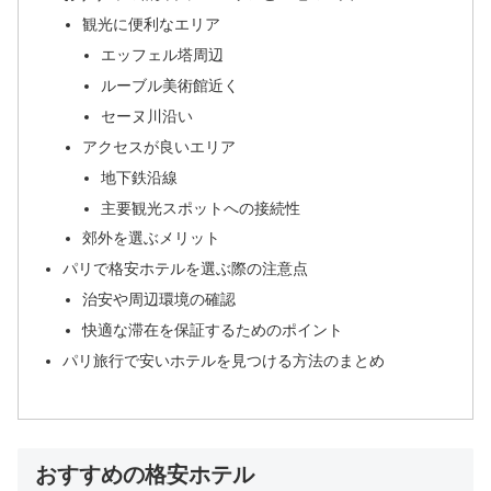
観光に便利なエリア
エッフェル塔周辺
ルーブル美術館近く
セーヌ川沿い
アクセスが良いエリア
地下鉄沿線
主要観光スポットへの接続性
郊外を選ぶメリット
パリで格安ホテルを選ぶ際の注意点
治安や周辺環境の確認
快適な滞在を保証するためのポイント
パリ旅行で安いホテルを見つける方法のまとめ
おすすめの格安ホテル