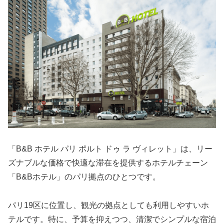
「B&B ホテル パリ ポルト ドゥ ラ ヴィレット」は、リー
ズナブルな価格で快適な滞在を提供するホテルチェーン
「B&Bホテル」のパリ拠点のひとつです。
パリ19区に位置し、観光の拠点としても利用しやすいホ
テルです。特に、予算を抑えつつ、清潔でシンプルな宿泊