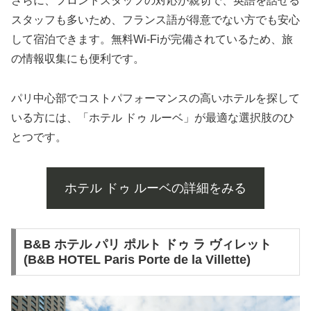
さらに、フロントスタッフの対応が親切で、英語を話せる
スタッフも多いため、フランス語が得意でない方でも安心
して宿泊できます。無料Wi-Fiが完備されているため、旅
の情報収集にも便利です。
パリ中心部でコストパフォーマンスの高いホテルを探して
いる方には、「ホテル ドゥ ルーベ」が最適な選択肢のひ
とつです。
ホテル ドゥ ルーベの詳細をみる
B&B ホテル パリ ポルト ドゥ ラ ヴィレット
(B&B HOTEL Paris Porte de la Villette)