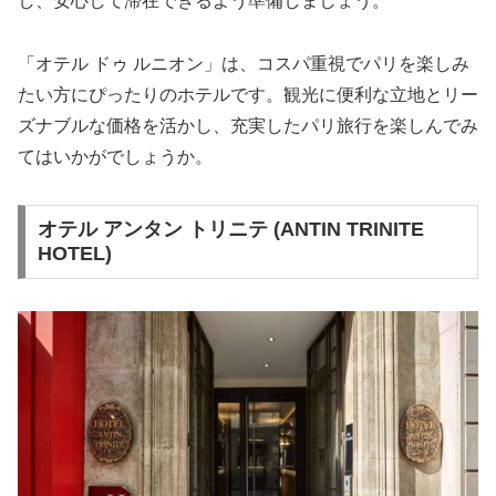
し、安心して滞在できるよう準備しましょう。
「オテル ドゥ ルニオン」は、コスパ重視でパリを楽しみ
たい方にぴったりのホテルです。観光に便利な立地とリー
ズナブルな価格を活かし、充実したパリ旅行を楽しんでみ
てはいかがでしょうか。
オテル アンタン トリニテ (ANTIN TRINITE
HOTEL)