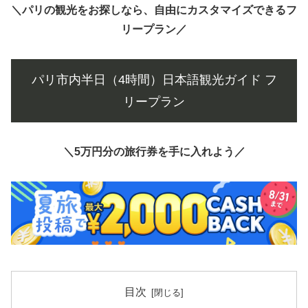
＼パリの観光をお探しなら、自由にカスタマイズできるフ
リープラン／
パリ市内半日（4時間）日本語観光ガイド フ
リープラン
＼5万円分の旅行券を手に入れよう／
目次