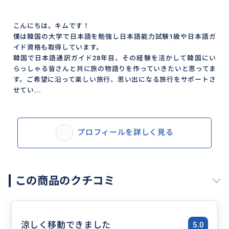
こんにちは。キムです！
僕は韓国の大学で日本語を勉強し日本語能力試験1級や日本語ガ
イド資格も取得しています。
韓国で日本語通訳ガイド28年目、その経験を活かして韓国にい
らっしゃる皆さんと共に旅の物語りを作っていきたいと思ってま
す。ご希望に沿って楽しい旅行、思い出になる旅行をサポートさ
せてい...
プロフィールを詳しく見る
この商品のクチコミ
涼しく移動できました
5.0