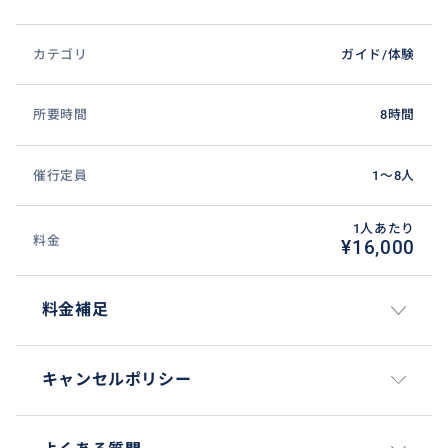
カテゴリ
ガイド/体験
所要時間
8時間
催行定員
1〜8人
1人あたり
料金
¥16,000
料金補足
キャンセルポリシー