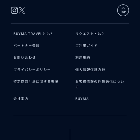
BUYMA TRAVELとは?
リクエストとは?
パートナー登録
ご利用ガイド
お問い合わせ
利用規約
プライバシーポリシー
個人情報保護方針
特定商取引法に関する表記
お客様情報の外部送信につい
て
会社案内
BUYMA