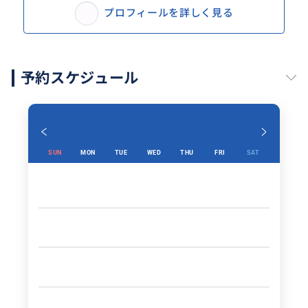
プロフィールを詳しく見る
予約スケジュール
SUN
MON
TUE
WED
THU
FRI
SAT