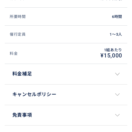
所要時間
6時間
催行定員
1〜3人
1組あたり
料金
¥15,000
料金補足
キャンセルポリシー
免責事項