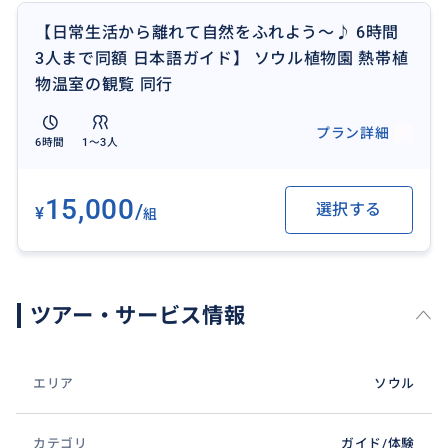
【日常生活から離れて自然をふれよう～♪ 6時間
3人まで同額 日本語ガイド】 ソウル植物園 熱帯植
物温室の観覧 同行
プラン詳細
6時間
1〜3人
15,000
/
選択する
¥
組
ツアー・サービス情報
エリア
ソウル
カテゴリ
ガイド/体験