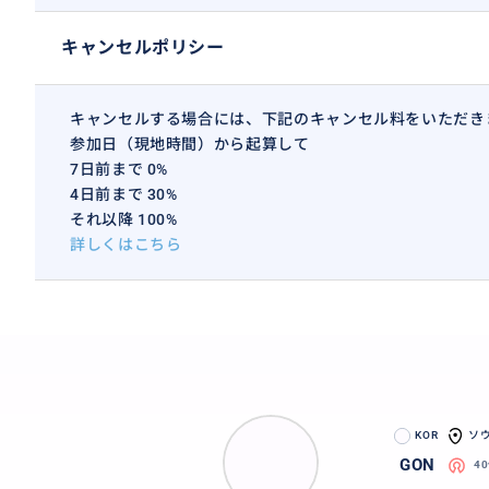
キャンセルポリシー
キャンセルする場合には、下記のキャンセル料をいただき
参加日（現地時間）から起算して
7日前まで 0%
4日前まで 30%
それ以降 100%
詳しくはこちら
KOR
ソ
GON
4