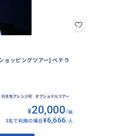
＆ショッピングツアー] ベテラ
行き先アレンジ可
オプショナルツアー
20,000
¥
/
組
¥6,666
3名で利用の場合
/
人