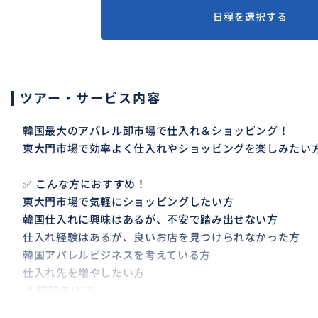
日程を選択する
ツアー・サービス内容
韓国最大のアパレル卸市場で仕入れ＆ショッピング！
東大門市場で効率よく仕入れやショッピングを楽しみたい
✅ こんな方におすすめ！
東大門市場で気軽にショッピングしたい方
韓国仕入れに興味はあるが、不安で踏み出せない方
仕入れ経験はあるが、良いお店を見つけられなかった方
韓国アパレルビジネスを考えている方
仕入れ先を増やしたい方
📍 訪問エリア
東大門市場（人気の仕入れスポットをご案内）