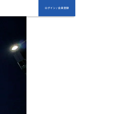
ログイン / 会員登録