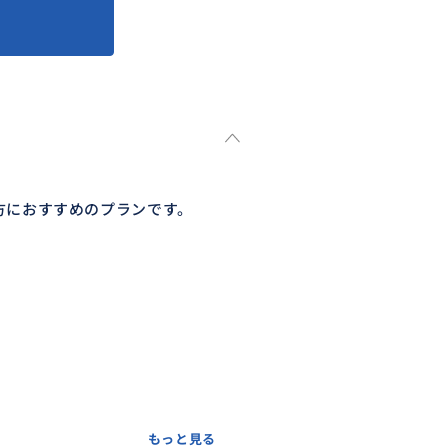
方におすすめのプランです。
もっと見る