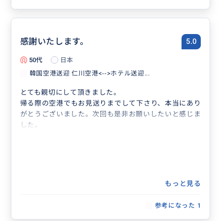
感謝いたします。
5.0
50代
日本
韓国空港送迎 仁川空港<-->ホテル送迎...
とても親切にして頂きました。
帰る際の空港でもお見送りまでして下さり、本当にあり
がとうございました。次回も是非お願いしたいと感じま
した。
もっと見る
参考になった
1