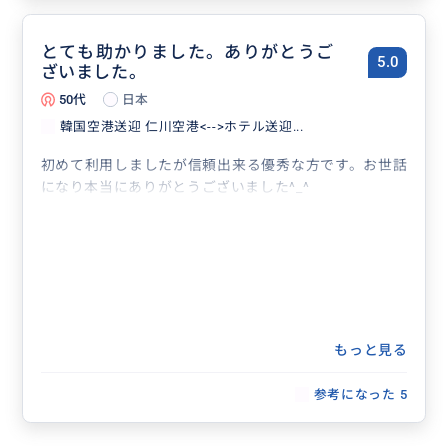
とても助かりました。ありがとうご
5.0
ざいました。
50代
日本
韓国空港送迎 仁川空港<-->ホテル送迎...
初めて利用しましたが信頼出来る優秀な方です。お世話
になり本当にありがとうございました^_^
もっと見る
参考になった
5