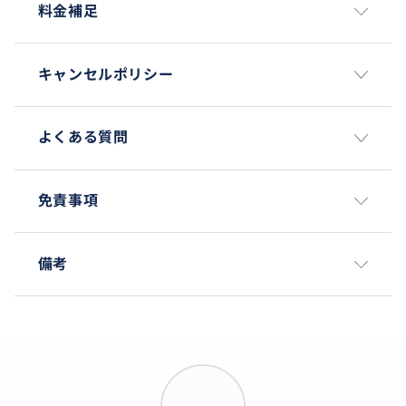
安心
料金補足
キャンセルポリシー
よくある質問
免責事項
備考