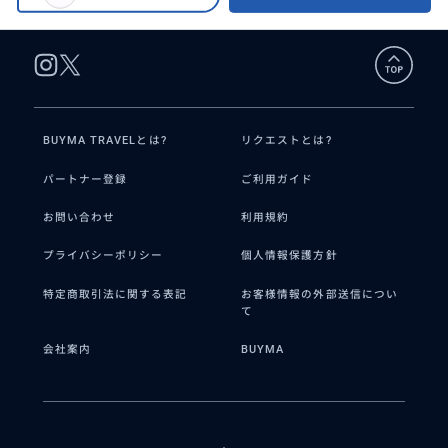
BUYMA TRAVELとは?
リクエストとは?
パートナー登録
ご利用ガイド
お問い合わせ
利用規約
プライバシーポリシー
個人情報保護方針
特定商取引法に関する表記
お客様情報の外部送信につい
て
会社案内
BUYMA