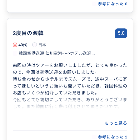
参考になった
0
2度目の渡韓
5.0
40代
日本
韓国空港送迎 仁川空港<-->ホテル送迎...
前回の時はツアーをお願いしましたが、とても良かった
ので、今回は空港送迎をお願いしました。
待ち合わせからホテルまでスムーズで、途中スーパに寄
ってほしいというお願いも聞いていただき、韓国料理の
お店もいくつか紹介していただきました。
今回もとても親切にしていただき、ありがとうございま
した。また韓国に行く際は利用させて頂きたいです。
もっと見る
参考になった
2