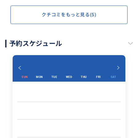
クチコミをもっと見る(5)
予約スケジュール
SUN
MON
TUE
WED
THU
FRI
SAT