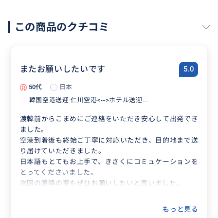
この商品のクチコミ
またお願いしたいです
5.0
50代
日本
韓国空港送迎 仁川空港<-->ホテル送迎...
渡韓前からこまめにご連絡をいただき安心して出発でき
ました。
空港到着後も終始ご丁寧に対応いただき、目的地まで送
り届けていただきました。
日本語もとてもお上手で、きさくにコミュケーションを
とってくださいました。
次回の渡韓の際もぜひお願いしたいと思いました。
もっと見る