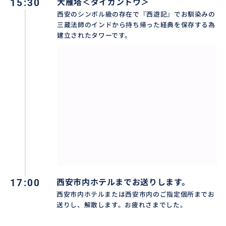
15:30
大雁塔＜ダイガントウ＞
西安のシンボル級の存在で『西遊記』でお馴染みの
三蔵法師のインドから持ち帰った経典を保存する為
建立されたタワーです。
17:00
西安市内ホテルまでお送りします。
西安市内ホテルまたは西安市内のご指定個所までお
送りし、解散します。お疲れさまでした。