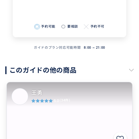
予約可能
要相談
予約不可
ガイドのプラン対応可能時間
8:00 ~ 21:00
このガイドの他の商品
王勇
5.0
(34件)