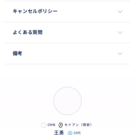
キャンセルポリシー
よくある質問
備考
CHN
セイアン（西安）
王勇
50代