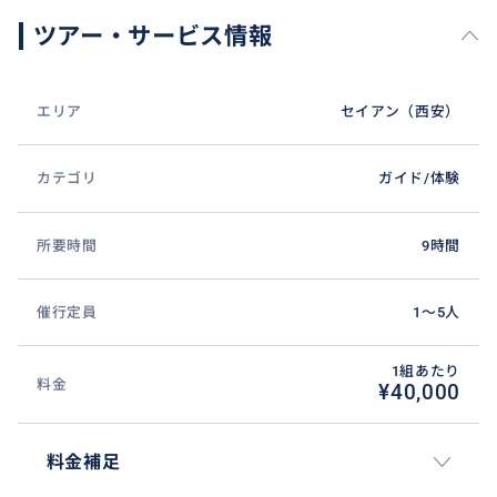
ツアー・サービス情報
エリア
セイアン（西安）
カテゴリ
ガイド/体験
所要時間
9時間
催行定員
1〜5人
1組あたり
料金
¥40,000
料金補足