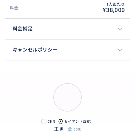
1人あたり
料金
¥38,000
料金補足
キャンセルポリシー
CHN
セイアン（西安）
王勇
50代