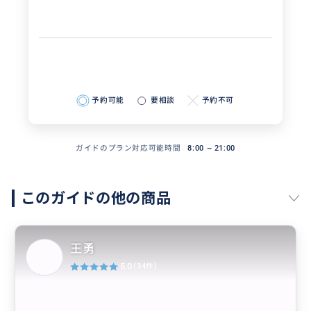
予約可能
要相談
予約不可
ガイドのプラン対応可能時間
8:00 ~ 21:00
このガイドの他の商品
王勇
5.0
(34件)