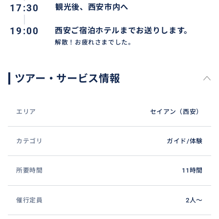
17:30
観光後、西安市内へ
19:00
西安ご宿泊ホテルまでお送りします。
解散！お疲れさまでした。
ツアー・サービス情報
エリア
セイアン（西安）
カテゴリ
ガイド/体験
所要時間
11時間
催行定員
2人〜