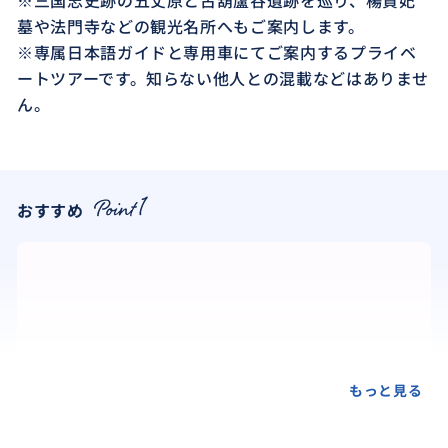
※三国志史跡の五丈原と古葫蘆谷遺跡を巡り、楊貴妃
墓や法門寺などの観光名所へもご案内します。
※専属日本語ガイドと専用車にてご案内するプライベ
ートツアーです。知らない他人との混載などはありませ
ん。
おすすめ
もっと見る