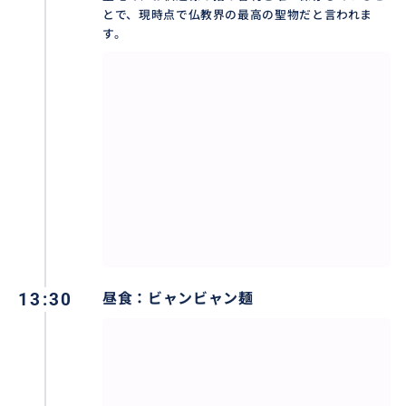
とで、現時点で仏教界の最高の聖物だと言われま
す。
13:30
昼食：ビャンビャン麺