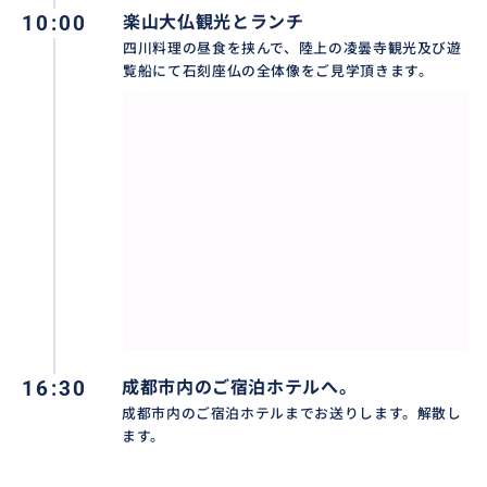
10:00
楽山大仏観光とランチ
四川料理の昼食を挟んで、陸上の凌曇寺観光及び遊
覧船にて石刻座仏の全体像をご見学頂きます。
16:30
成都市内のご宿泊ホテルへ。
成都市内のご宿泊ホテルまでお送りします。解散し
ます。