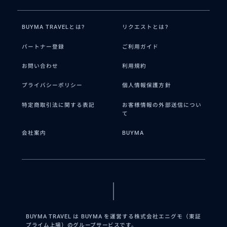
BUYMA TRAVELとは?
リクエストとは?
パートナー登録
ご利用ガイド
お問い合わせ
利用規約
プライバシーポリシー
個人情報保護方針
特定商取引法に関する表記
お客様情報の外部送信につい
て
会社案内
BUYMA
BUYMA TRAVEL は BUYMA を運営する株式会社エニグモ（東証
プライム上場）のグループサービスです。