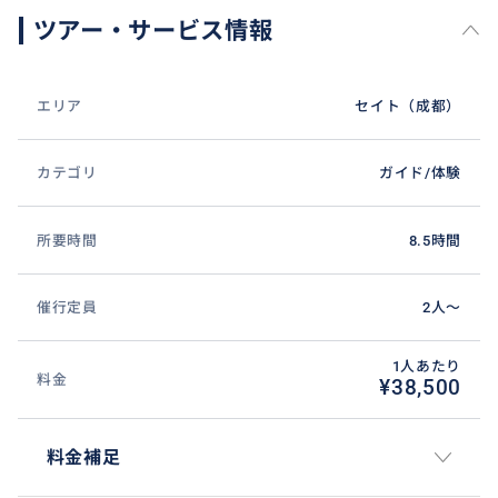
ツアー・サービス情報
エリア
セイト（成都）
カテゴリ
ガイド/体験
所要時間
8.5時間
催行定員
2人〜
1人あたり
料金
¥38,500
料金補足