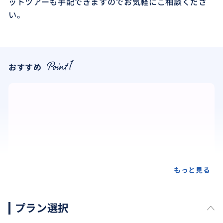
ットツアーも手配できますのでお気軽にご相談くださ
い。
おすすめ
もっと見る
プラン選択