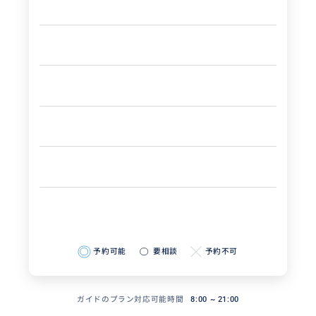
予約可能
要相談
予約不可
ガイドのプラン対応可能時間
8:00 ~ 21:00