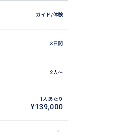
ガイド/体験
3日間
2人〜
1人あたり
¥139,000