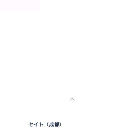
セイト（成都）