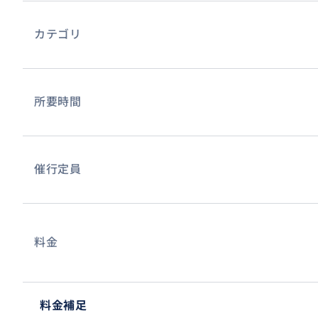
カテゴリ
所要時間
催行定員
料金
料金補足