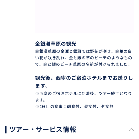
金銀灘草原の観光
金銀灘草原の金灘と銀灘では野花が咲き、金華の白
い花が咲き乱れ、金と銀の草のビーチのようなもの
で、金と銀のビーチ草原の名前が付けられました。
観光後、西寧のご宿泊ホテルまでお送りし
ます。
※西寧のご宿泊ホテルに到着後、ツアー終了となり
ます。
※2日目の食事：朝食付、昼食付、夕食無
ツアー・サービス情報