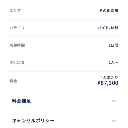
エリア
その他都市
カテゴリ
ガイド/体験
所要時間
2日間
催行定員
2人〜
1人あたり
料金
¥87,300
料金補足
キャンセルポリシー