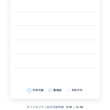
予約可能
要相談
予約不可
ガイドのプラン対応可能時間
8:00 ~ 21:00