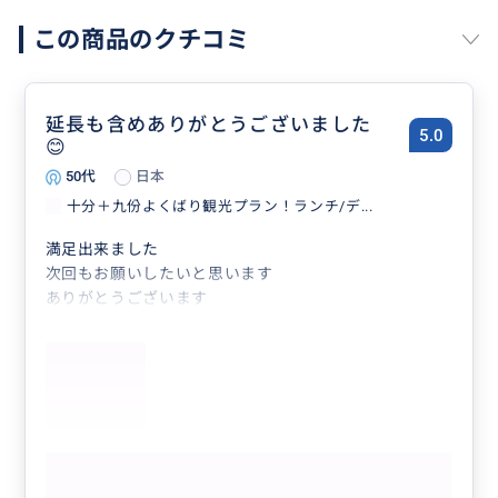
この商品のクチコミ
延長も含めありがとうございました
5.0
😊
50代
日本
十分＋九份よくばり観光プラン！ランチ/デ...
満足出来ました
次回もお願いしたいと思います
ありがとうございます
もっと見る