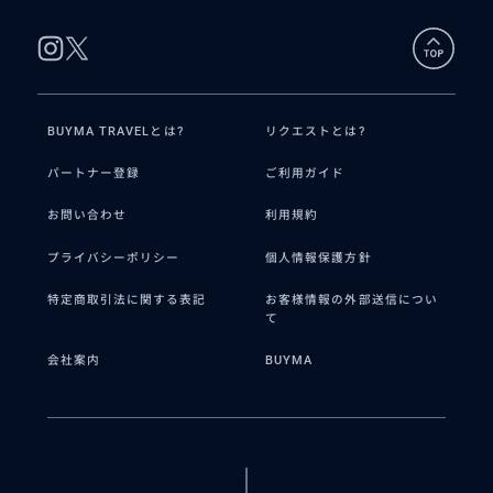
す。
BUYMA TRAVELとは?
リクエストとは?
パートナー登録
ご利用ガイド
お問い合わせ
利用規約
プライバシーポリシー
個人情報保護方針
特定商取引法に関する表記
お客様情報の外部送信につい
て
会社案内
BUYMA