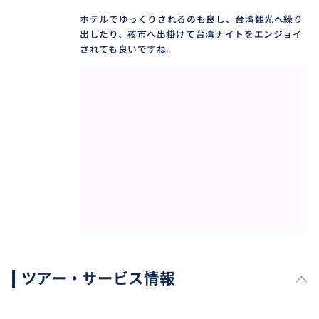
ホテルでゆっくりされるのも良し、台湾観光へ繰り
出したり、夜市へ出掛けて台湾ナイトをエンジョイ
されても良いですね。
ツアー・サービス情報