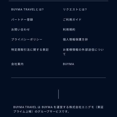
BUYMA TRAVELとは?
リクエストとは?
パートナー登録
ご利用ガイド
お問い合わせ
利用規約
プライバシーポリシー
個人情報保護方針
特定商取引法に関する表記
お客様情報の外部送信につい
て
会社案内
BUYMA
BUYMA TRAVEL は BUYMA を運営する株式会社エニグモ（東証
プライム上場）のグループサービスです。