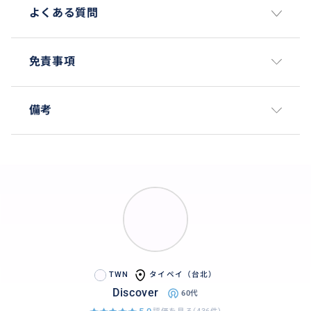
よくある質問
免責事項
備考
TWN
タイペイ（台北）
Discover
60代