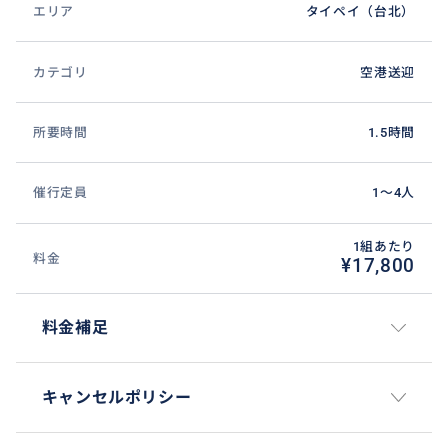
エリア
タイペイ（台北）
カテゴリ
空港送迎
所要時間
1.5時間
催行定員
1〜4人
1組あたり
料金
¥17,800
料金補足
キャンセルポリシー