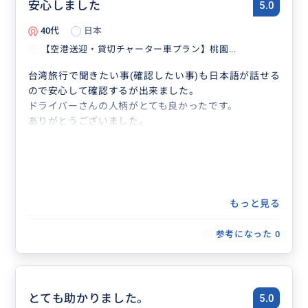
安心しました
5.0
40代
日本
【空港送迎・貸切チャーター車プラン】桃園...
台湾旅行で聞きたい事(確認したい事)も日本語が話せる
ので安心して確認するが出来ました。
ドライバーさんの人柄がとても良かったです。
ありがとうございました。
もっと見る
参考になった
0
とても助かりました。
5.0