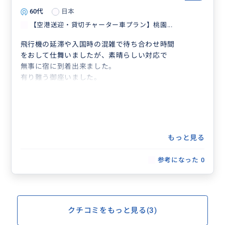
60代
日本
【空港送迎・貸切チャーター車プラン】桃園...
飛行機の延滞や入国時の混雑で待ち合わせ時間
をおして仕舞いましたが、素晴らしい対応で
無事に宿に到着出来ました。
有り難う御座いました。
もっと見る
参考になった
0
クチコミをもっと見る(3)