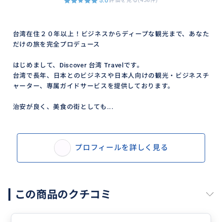
5.0
評価を見る(436件)
台湾在住２０年以上！ビジネスからディープな観光まで、あなた
だけの旅を完全プロデュース
はじめまして、Discover 台湾 Travelです。
台湾で長年、日本とのビジネスや日本人向けの観光・ビジネスチ
ャーター、専属ガイドサービスを提供しております。
治安が良く、美食の街としても...
プロフィールを詳しく見る
この商品のクチコミ