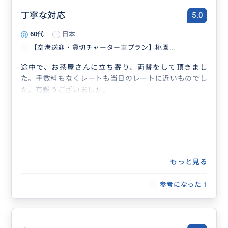
丁寧な対応
5.0
60代
日本
【空港送迎・貸切チャーター車プラン】桃園...
途中で、お茶屋さんに立ち寄り、両替をして頂きまし
た。手数料もなくレートも当日のレートに近いものでし
た。有難うございました。
もっと見る
参考になった
1