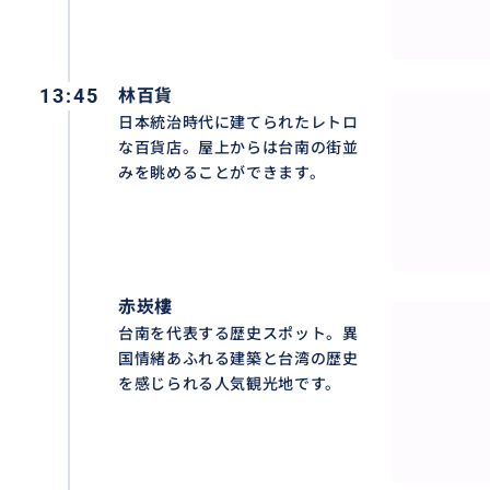
13:45
林百貨
日本統治時代に建てられたレトロ
な百貨店。屋上からは台南の街並
みを眺めることができます。
赤崁樓
台南を代表する歴史スポット。異
国情緒あふれる建築と台湾の歴史
を感じられる人気観光地です。