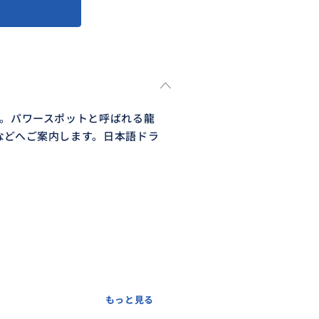
す。パワースポットと呼ばれる龍
などへご案内します。日本語ドラ
もっと見る
ずご連絡ください。