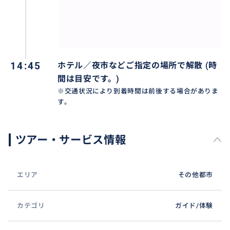
14:45
ホテル／夜市などご指定の場所で解散 (時
間は目安です。)
※交通状況により到着時間は前後する場合がありま
す。
ツアー・サービス情報
エリア
その他都市
カテゴリ
ガイド/体験