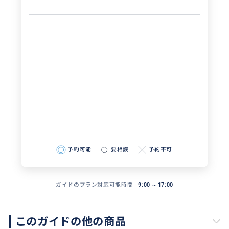
予約可能
要相談
予約不可
ガイドのプラン対応可能時間
9:00 ~ 17:00
このガイドの他の商品