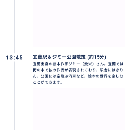
13:45
宜蘭駅＆ジミー公園散策 (約15分)
宜蘭出身の絵本作家ジミー（幾米）さん。宜蘭では
街の中で彼の作品が表現されており、駅舎にはきり
ん、公園には空飛ぶ汽車など、絵本の世界を楽しむ
ことができます。