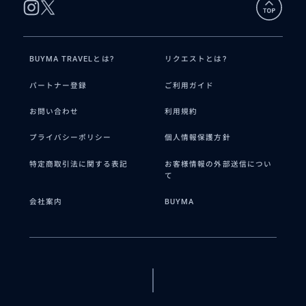
BUYMA TRAVELとは?
リクエストとは?
パートナー登録
ご利用ガイド
お問い合わせ
利用規約
プライバシーポリシー
個人情報保護方針
特定商取引法に関する表記
お客様情報の外部送信につい
て
会社案内
BUYMA