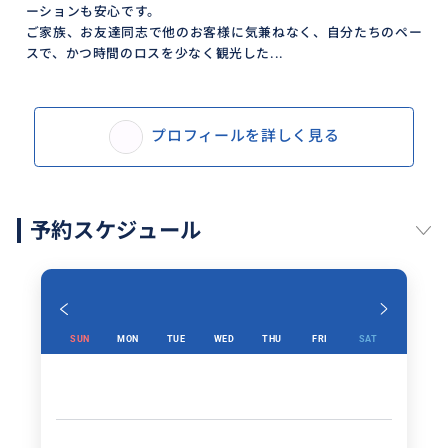
ーションも安心です。
ご家族、お友達同志で他のお客様に気兼ねなく、自分たちのペー
スで、かつ時間のロスを少なく観光した...
プロフィールを詳しく見る
予約スケジュール
SUN
MON
TUE
WED
THU
FRI
SAT