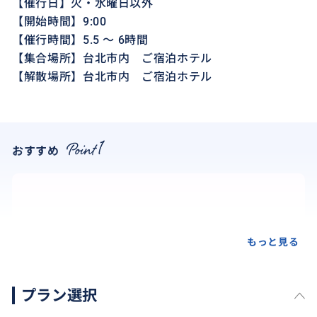
【催行日】火・水曜日以外
【開始時間】9:00
【催行時間】5.5 ～ 6時間
【集合場所】台北市内 ご宿泊ホテル
【解散場所】台北市内 ご宿泊ホテル
おすすめ
もっと見る
プラン選択