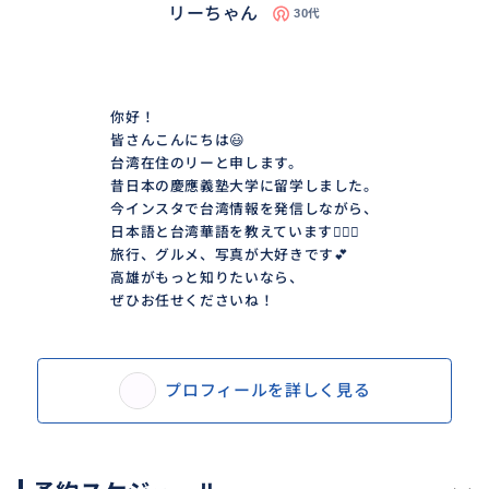
リーちゃん
30代
你好！
皆さんこんにちは😃
台湾在住のリーと申します。
昔日本の慶應義塾大学に留学しました。
今インスタで台湾情報を発信しながら、
日本語と台湾華語を教えています💁🏻‍♀️
旅行、グルメ、写真が大好きです💕
高雄がもっと知りたいなら、
ぜひお任せくださいね！
プロフィールを詳しく見る