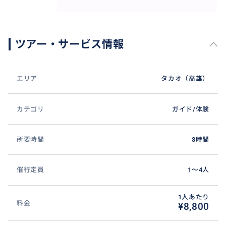
ツアー・サービス情報
エリア
タカオ（高雄）
カテゴリ
ガイド/体験
所要時間
3時間
催行定員
1〜4人
1人あたり
料金
¥8,800