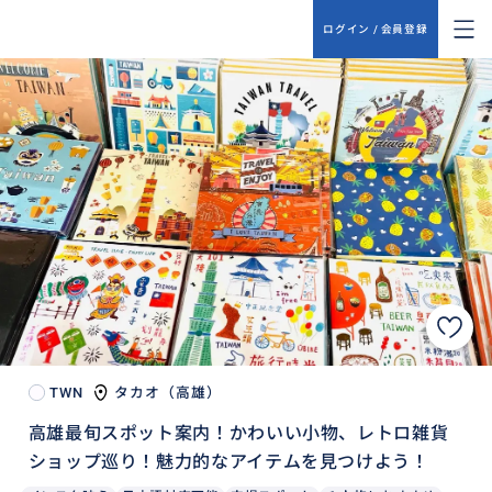
ログイン / 会員登録
TWN
タカオ（高雄）
高雄最旬スポット案内！かわいい小物、レトロ雑貨
ショップ巡り！魅力的なアイテムを見つけよう！