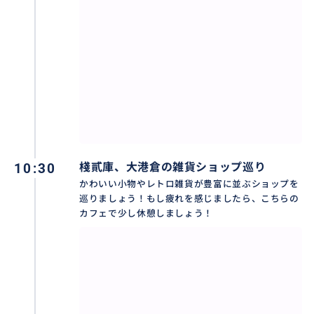
10:30
棧貳庫、大港倉の雑貨ショップ巡り
かわいい小物やレトロ雑貨が豊富に並ぶショップを
巡りましょう！もし疲れを感じましたら、こちらの
カフェで少し休憩しましょう！