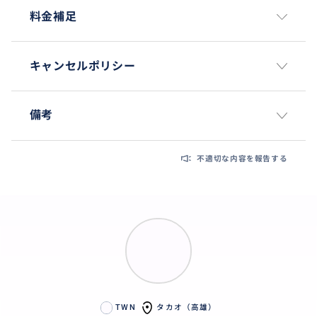
料金補足
キャンセルポリシー
備考
不適切な内容を報告する
TWN
タカオ（高雄）