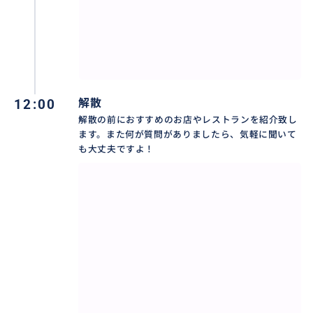
12:00
解散
解散の前におすすめのお店やレストランを紹介致し
ます。また何が質問がありましたら、気軽に聞いて
も大丈夫ですよ！