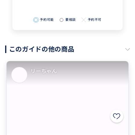
予約可能
要相談
予約不可
このガイドの他の商品
リーちゃん