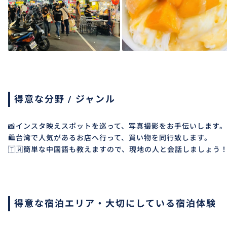
得意な分野 / ジャンル
📸インスタ映えスポットを巡って、写真撮影をお手伝いします。
🛍️台湾で人気があるお店へ行って、買い物を同行致します。
🇹🇼簡単な中国語も教えますので、現地の人と会話しましょう
得意な宿泊エリア・大切にしている宿泊体験