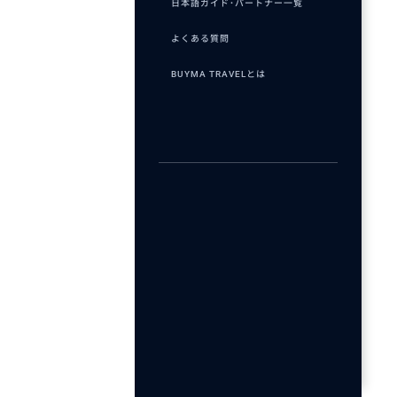
日本語ガイド･パートナー一覧
よくある質問
BUYMA TRAVELとは