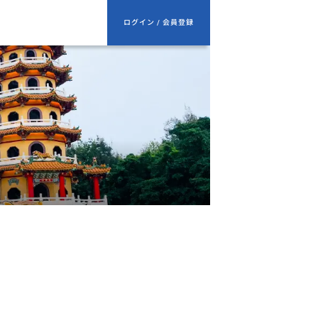
ログイン / 会員登録