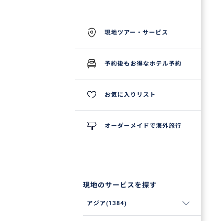
現地ツアー・サービス
予約後もお得なホテル予約
お気に入りリスト
オーダーメイドで海外旅行
現地のサービスを探す
アジア(1384)