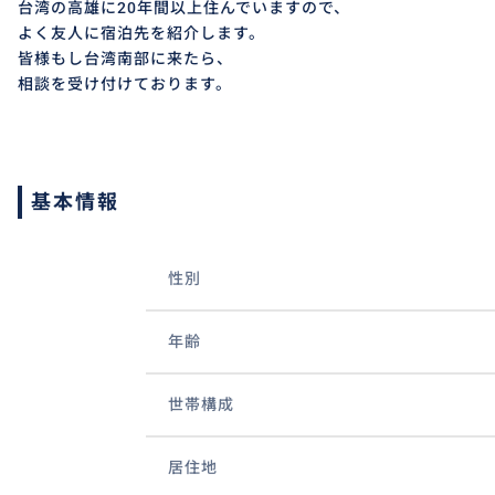
台湾の高雄に20年間以上住んでいますので、
よく友人に宿泊先を紹介します。
皆様もし台湾南部に来たら、
相談を受け付けております。
基本情報
性別
年齢
世帯構成
居住地