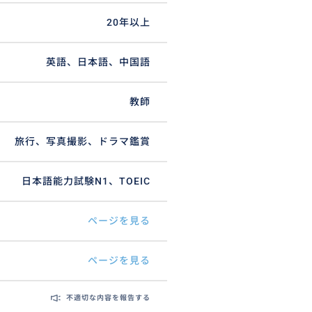
20年以上
英語、日本語、中国語
教師
旅行、写真撮影、ドラマ鑑賞
日本語能力試験N1、TOEIC
ページを見る
ページを見る
不適切な内容を報告する