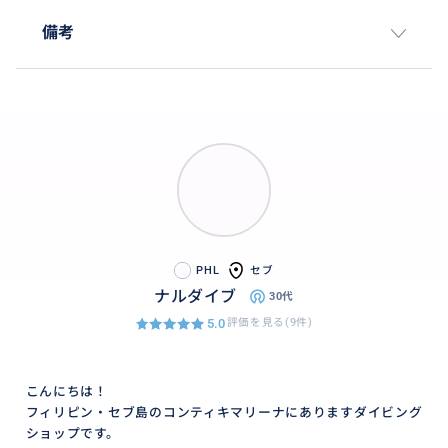
備考
PHL
セブ
ナルダイブ
30代
5.0
評価を見る(9件)
こんにちは！
フィリピン・セブ島のコンティキマリーナにありますダイビング
ショップです。