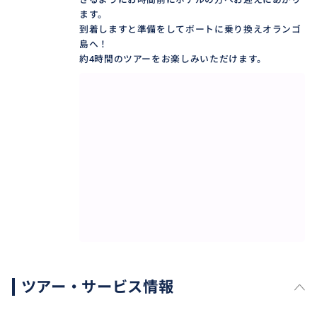
ます。
到着しますと準備をしてボートに乗り換えオランゴ
島へ！
約4時間のツアーをお楽しみいただけます。
ツアー・サービス情報