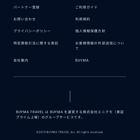
パートナー登録
ご利用ガイド
お問い合わせ
利用規約
プライバシーポリシー
個人情報保護方針
特定商取引法に関する表記
お客様情報の外部送信につい
て
会社案内
BUYMA
BUYMA TRAVEL は BUYMA を運営する株式会社エニグモ（東証
プライム上場）のグループサービスです。
©2019 BUYMA TRAVEL Inc. All rights reserved.