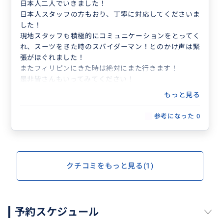
日本人二人でいきました！
日本人スタッフの方もおり、丁寧に対応してくださいま
した！
現地スタッフも積極的にコミュニケーションをとってく
れ、スーツをきた時のスパイダーマン！とのかけ声は緊
張がほぐれました！
またフィリピンにきた時は絶対にまた行きます！
是非皆さんもいってみてください！
もっと見る
参考になった
0
クチコミをもっと見る(1)
予約スケジュール