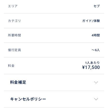
エリア
セブ
カテゴリ
ガイド/体験
所要時間
4時間
催行定員
〜6人
1人あたり
料金
¥17,500
料金補足
キャンセルポリシー