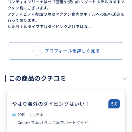
コンティキマリーナはセブ空港や沢山のリゾートホテルのあるマ
クタン島にございます。
アクティビティ参加の際はマクタン島内のホテルへの無料送迎を
行っております。
私たちナルダイブではダイビングだけではな...
プロフィールを詳しく見る
この商品のクチコミ
やはり海外のダイビングはいい！
5.0
20代
日本
Cebuセブ島:オランゴ島でボートダイビ...