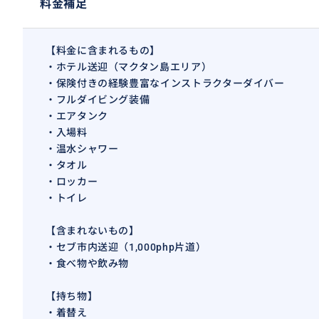
料金補足
【料金に含まれるもの】
・ホテル送迎（マクタン島エリア）
・保険付きの経験豊富なインストラクターダイバー
・フルダイビング装備
・エアタンク
・入場料
・温水シャワー
・タオル
・ロッカー
・トイレ
【含まれないもの】
・セブ市内送迎（1,000php片道）
・食べ物や飲み物
【持ち物】
・着替え