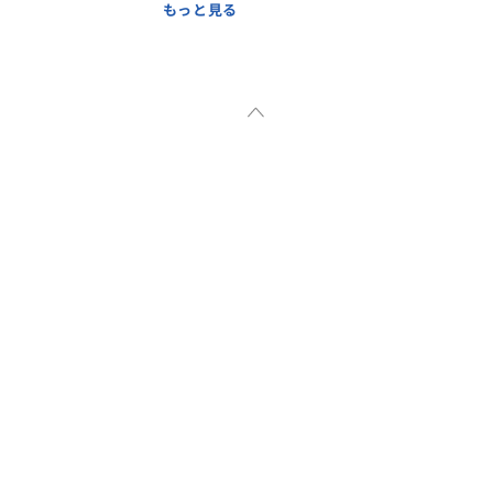
。
もっと見る