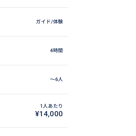
ガイド/体験
4時間
〜6人
1人あたり
¥14,000