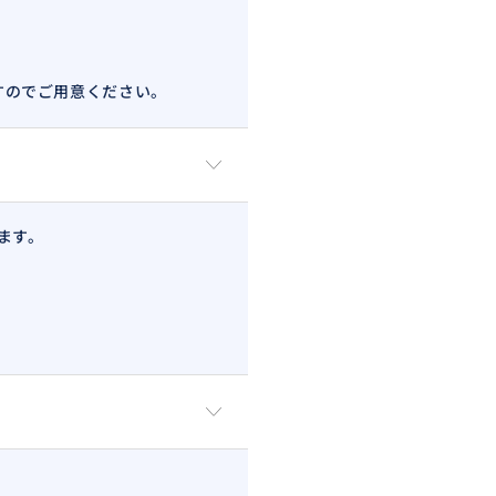
ますのでご用意ください。
ます。