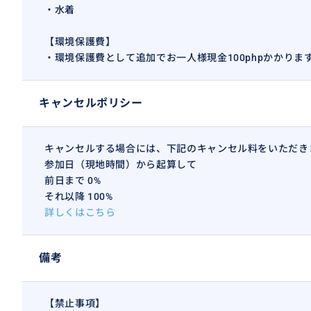
・水着
【環境保護費】
・環境保護費として追加でお一人様現金100phpかかり
キャンセルポリシー
キャンセルする場合には、下記のキャンセル料をいただき
参加日（現地時間）から起算して
前日まで 0%
それ以降 100%
詳しくはこちら
備考
【禁止事項】