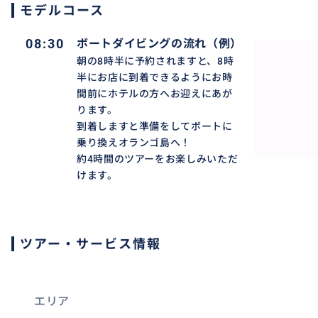
モデルコース
08:30
ボートダイビングの流れ（例）
朝の8時半に予約されますと、8時
半にお店に到着できるようにお時
間前にホテルの方へお迎えにあが
ります。
到着しますと準備をしてボートに
乗り換えオランゴ島へ！
約4時間のツアーをお楽しみいただ
けます。
ツアー・サービス情報
エリア