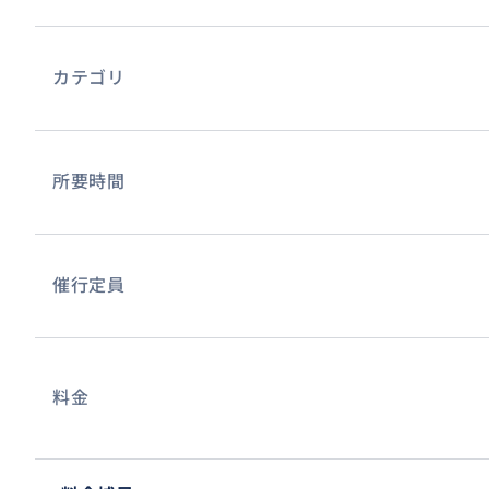
カテゴリ
所要時間
催行定員
料金