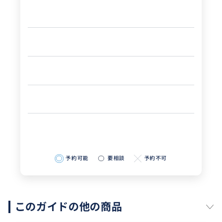
予約可能
要相談
予約不可
このガイドの他の商品