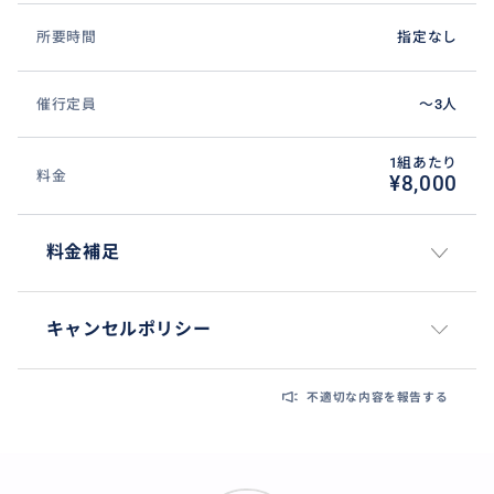
所要時間
指定なし
催行定員
〜3人
1組あたり
料金
¥8,000
料金補足
キャンセルポリシー
不適切な内容を報告する