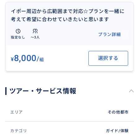
イポー周辺から広範囲まで対応☆プランを一緒に
考えて希望に合わせていきたいと思います
プラン詳細
指定なし
〜3人
8,000
/
選択する
¥
組
ツアー・サービス情報
いっぱい歩いていっぱい食べるのが楽しいです
エリア
その他都市
カテゴリ
ガイド/体験