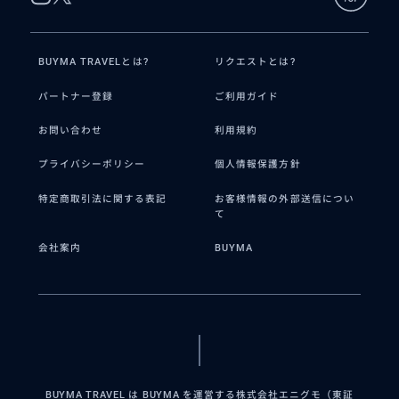
BUYMA TRAVELとは?
リクエストとは?
パートナー登録
ご利用ガイド
お問い合わせ
利用規約
プライバシーポリシー
個人情報保護方針
特定商取引法に関する表記
お客様情報の外部送信につい
て
会社案内
BUYMA
BUYMA TRAVEL は BUYMA を運営する株式会社エニグモ（東証