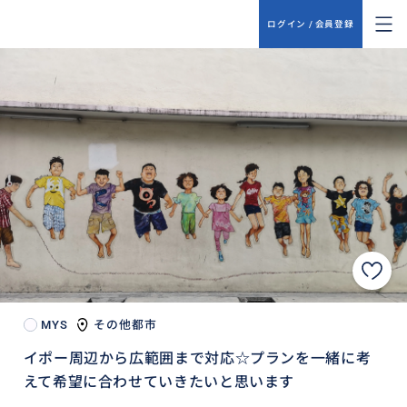
ログイン / 会員登録
MYS
その他都市
イポー周辺から広範囲まで対応☆プランを一緒に考
えて希望に合わせていきたいと思います