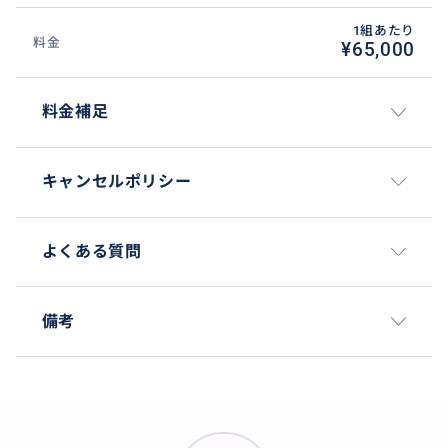
1組あたり
料金
¥65,000
料金補足
キャンセルポリシー
よくある質問
備考