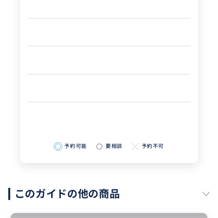
予約可能
要相談
予約不可
このガイドの他の商品