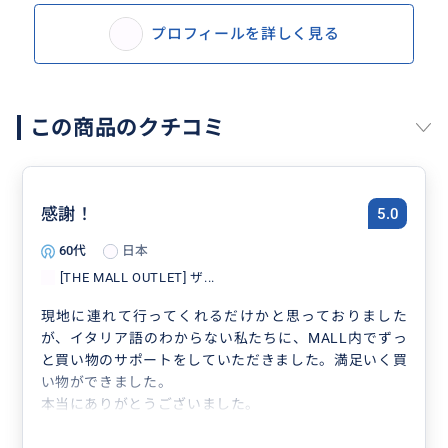
プロフィールを詳しく見る
この商品のクチコミ
感謝！
5.0
60代
日本
[THE MALL OUTLET] ザ...
現地に連れて行ってくれるだけかと思っておりました
が、イタリア語のわからない私たちに、MALL内でずっ
と買い物のサポートをしていただきました。満足いく買
い物ができました。
本当にありがとうございました。