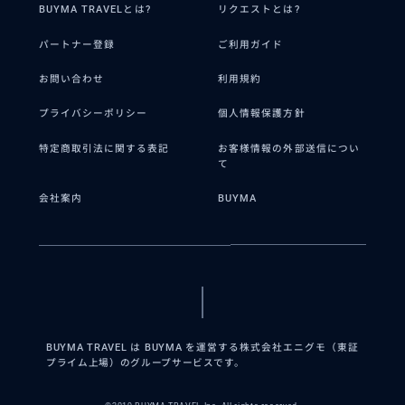
BUYMA TRAVELとは?
リクエストとは?
パートナー登録
ご利用ガイド
お問い合わせ
利用規約
プライバシーポリシー
個人情報保護方針
特定商取引法に関する表記
お客様情報の外部送信につい
て
会社案内
BUYMA
BUYMA TRAVEL は BUYMA を運営する株式会社エニグモ（東証
プライム上場）のグループサービスです。