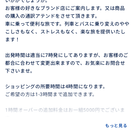
いかがでしょうか。
お客様の好きなブランド店にご案内します。又は商品
の購入の通訳アテンドをさせて頂きます。
車に乗って便利な旅です。列車とバスに乗り変えのやや
こしさもなく、ストレスもなく、楽な旅を提供いたし
ます！
出発時間は適当に7時発にしてありますが、お客様のご
都合に合わせて変更出来ますので、お気楽にお問合せ
下さいませ。
ショッピングの所要時間は4時間になります。
ご希望の方は1-3時間まで追加できます。
1時間オーバーの追加料金はお一組5000円でございま
す。
もっと見る
フィレンツェに泊まってる方からのお申込みの場合、