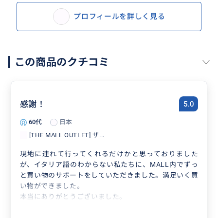
プロフィールを詳しく見る
この商品のクチコミ
感謝！
5.0
60代
日本
[THE MALL OUTLET] ザ...
現地に連れて行ってくれるだけかと思っておりました
が、イタリア語のわからない私たちに、MALL内でずっ
と買い物のサポートをしていただきました。満足いく買
い物ができました。
本当にありがとうございました。