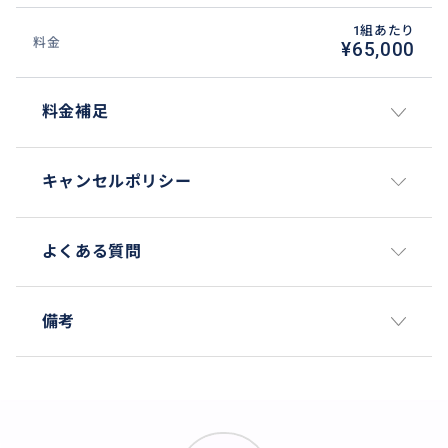
1組あたり
料金
¥65,000
料金補足
キャンセルポリシー
よくある質問
備考