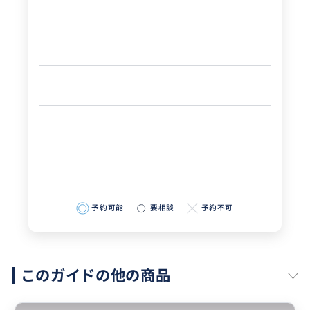
予約可能
要相談
予約不可
このガイドの他の商品