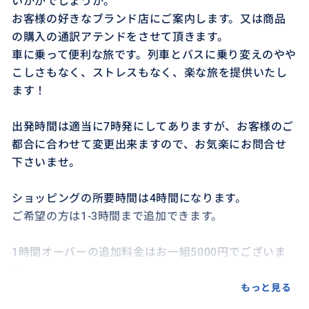
いかがでしょうか。
お客様の好きなブランド店にご案内します。又は商品
の購入の通訳アテンドをさせて頂きます。
車に乗って便利な旅です。列車とバスに乗り変えのやや
こしさもなく、ストレスもなく、楽な旅を提供いたし
ます！
出発時間は適当に7時発にしてありますが、お客様のご
都合に合わせて変更出来ますので、お気楽にお問合せ
下さいませ。
ショッピングの所要時間は4時間になります。
ご希望の方は1-3時間まで追加できます。
1時間オーバーの追加料金はお一組5000円でございま
す。
もっと見る
フィレンツェに泊まってる方からのお申込みの場合、