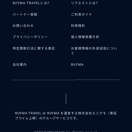
BUYMA TRAVELとは?
リクエストとは?
パートナー登録
ご利用ガイド
お問い合わせ
利用規約
プライバシーポリシー
個人情報保護方針
特定商取引法に関する表記
お客様情報の外部送信につい
て
会社案内
BUYMA
BUYMA TRAVEL は BUYMA を運営する株式会社エニグモ（東証
プライム上場）のグループサービスです。